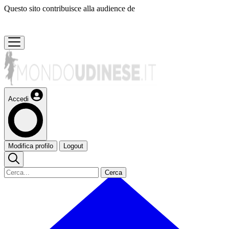
Questo sito contribuisce alla audience de
Accedi
Modifica profilo
Logout
Cerca