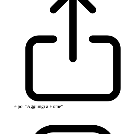
e poi "Aggiungi a Home"