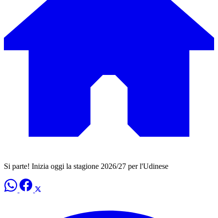
Si parte! Inizia oggi la stagione 2026/27 per l'Udinese