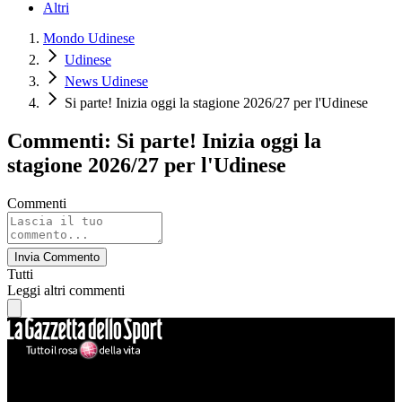
Altri
Mondo Udinese
Udinese
News Udinese
Si parte! Inizia oggi la stagione 2026/27 per l'Udinese
Commenti: Si parte! Inizia oggi la
stagione 2026/27 per l'Udinese
Commenti
Invia Commento
Tutti
Leggi altri commenti
Mondo Udinese