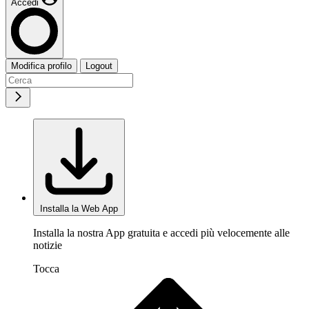
Accedi
Modifica profilo
Logout
Installa la Web App
Installa la nostra App gratuita e accedi più velocemente alle
notizie
Tocca