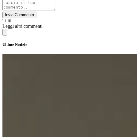
Invia Commento
Tutti
Leggi altri commenti
Ultime Notizie