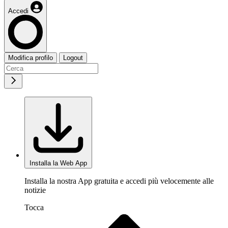
Accedi
Modifica profilo
Logout
Installa la Web App
Installa la nostra App gratuita e accedi più velocemente alle
notizie
Tocca