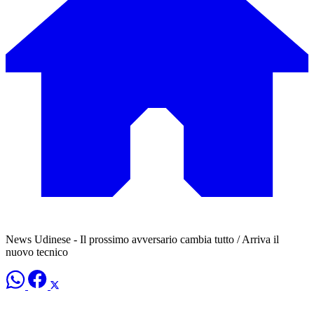
News Udinese - Il prossimo avversario cambia tutto / Arriva il
nuovo tecnico