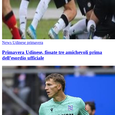
News Udinese primavera
Primavera Udinese, fissate tre amichevoli prima
dell’esordio ufficiale