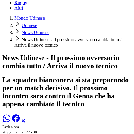
Rugby
Altri
Mondo Udinese
Udinese
News Udinese
News Udinese - Il prossimo avversario cambia tutto /
Arriva il nuovo tecnico
News Udinese - Il prossimo avversario
cambia tutto / Arriva il nuovo tecnico
La squadra bianconera si sta preparando
per un match decisivo. Il prossimo
incontro sarà contro il Genoa che ha
appena cambiato il tecnico
Redazione
20 gennaio 2022 - 09:15