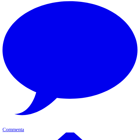
Commenta