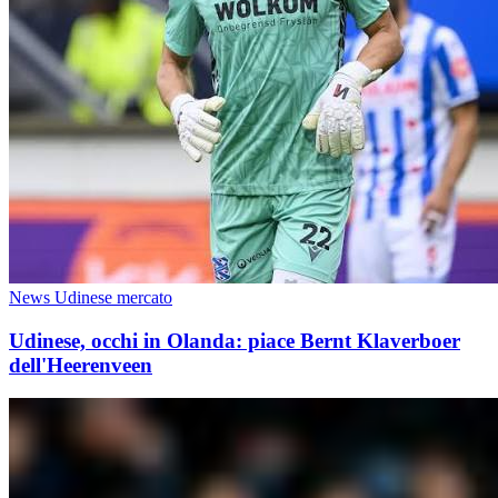
News Udinese mercato
Udinese, occhi in Olanda: piace Bernt Klaverboer
dell'Heerenveen