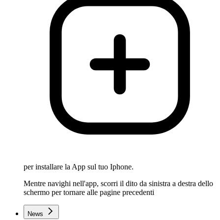
per installare la App sul tuo Iphone.
Mentre navighi nell'app, scorri il dito da sinistra a destra dello
schermo per tornare alle pagine precedenti
News