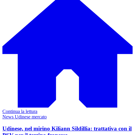
Continua la lettura
News Udinese mercato
Udinese, nel mirino Kiliann Sildillia: trattativa con il