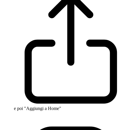
e poi "Aggiungi a Home"