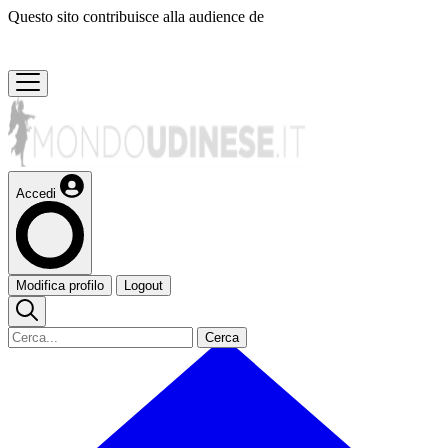
Questo sito contribuisce alla audience de
Accedi
Modifica profilo
Logout
Cerca