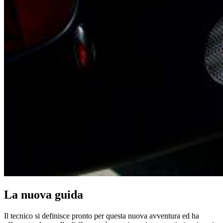
La nuova guida
Il tecnico si definisce pronto per questa nuova avventura ed ha