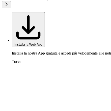
Installa la Web App
Installa la nostra App gratuita e accedi più velocemente alle noti
Tocca