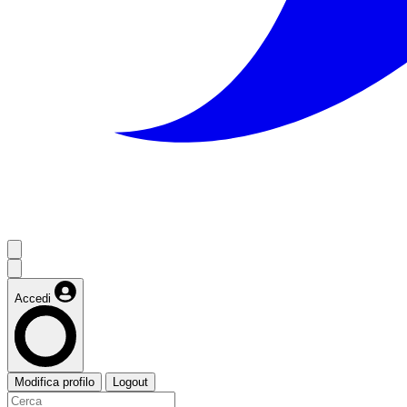
Accedi
Modifica profilo
Logout