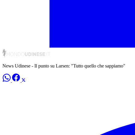
News Udinese - Il punto su Larsen: "Tutto quello che sappiamo"