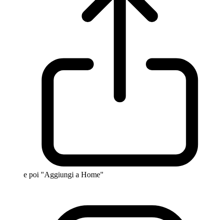
e poi "Aggiungi a Home"