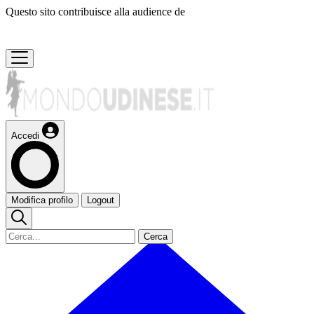
Questo sito contribuisce alla audience de
Accedi
Modifica profilo
Logout
Cerca