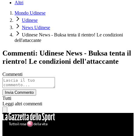
Altri
Mondo Udinese
Udinese
News Udinese
Udinese News - Buksa tenta il rientro! Le condizioni
dell'attaccante
Commenti: Udinese News - Buksa tenta il
rientro! Le condizioni dell'attaccante
Commenti
Invia Commento
Tutti
Leggi altri commenti