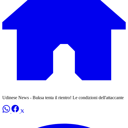
Udinese News - Buksa tenta il rientro! Le condizioni dell'attaccante