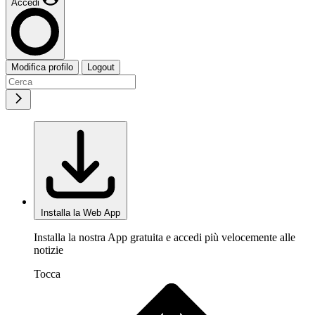
Accedi
Modifica profilo
Logout
Installa la Web App
Installa la nostra App gratuita e accedi più velocemente alle
notizie
Tocca