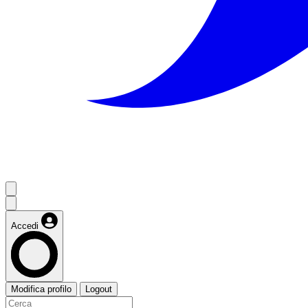
Accedi
Modifica profilo
Logout