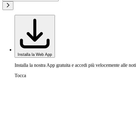
Installa la Web App
Installa la nostra App gratuita e accedi più velocemente alle noti
Tocca