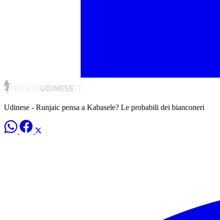
Udinese - Runjaic pensa a Kabasele? Le probabili dei bianconeri