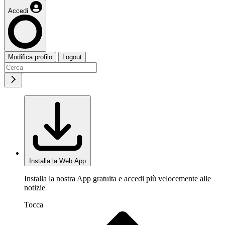
Accedi
Modifica profilo
Logout
Installa la Web App
Installa la nostra App gratuita e accedi più velocemente alle
notizie
Tocca