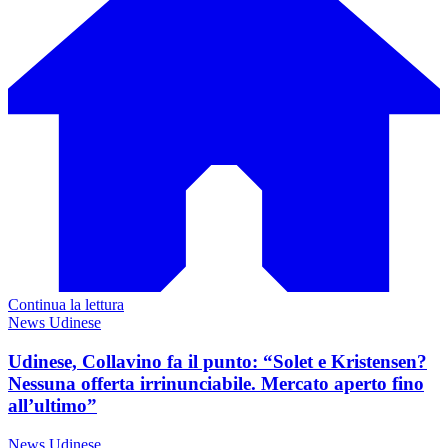
Continua la lettura
News Udinese
Udinese, Collavino fa il punto: “Solet e Kristensen?
Nessuna offerta irrinunciabile. Mercato aperto fino
all’ultimo”
News Udinese