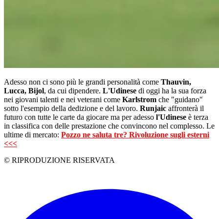
Adesso non ci sono più le grandi personalità come
Thauvin,
Lucca, Bijol
, da cui dipendere.
L'Udinese
di oggi ha la sua forza
nei giovani talenti e nei veterani come
Karlstrom
che "guidano"
sotto l'esempio della dedizione e del lavoro.
Runjaic
affronterà il
futuro con tutte le carte da giocare ma per adesso
l'Udinese
è terza
in classifica con delle prestazione che convincono nel complesso. Le
ultime di mercato:
Pozzo ne saluta tre? Rivoluzione sugli esterni
<<<
© RIPRODUZIONE RISERVATA