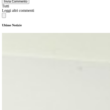
Invia Commento
Tutti
Leggi altri commenti
Ultime Notizie