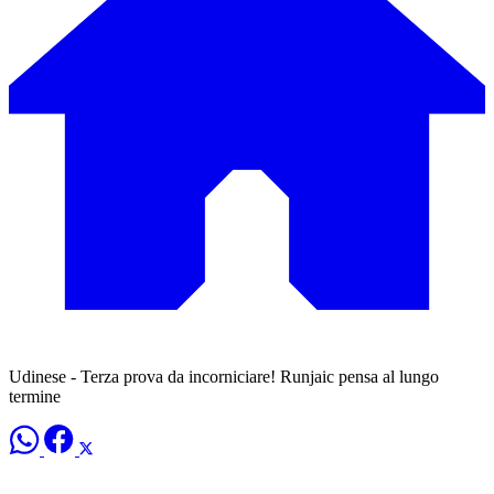
Udinese - Terza prova da incorniciare! Runjaic pensa al lungo
termine