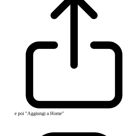
e poi "Aggiungi a Home"