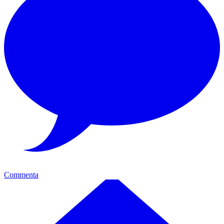
Commenta