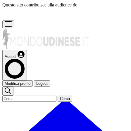
Questo sito contribuisce alla audience de
Accedi
Modifica profilo
Logout
Cerca