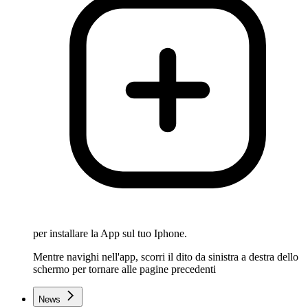
per installare la App sul tuo Iphone.
Mentre navighi nell'app, scorri il dito da sinistra a destra dello
schermo per tornare alle pagine precedenti
News