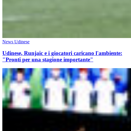
News Udinese
Udinese, Runjaic e i giocatori caricano l'ambiente:
"Pronti per una stagione importante"