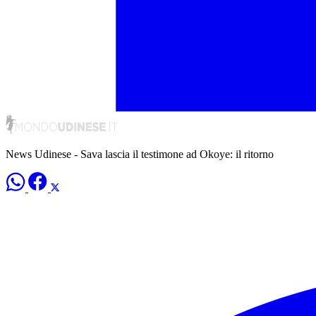
News Udinese - Sava lascia il testimone ad Okoye: il ritorno