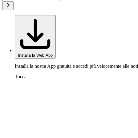
Installa la Web App
Installa la nostra App gratuita e accedi più velocemente alle noti
Tocca