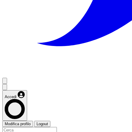
Accedi
Modifica profilo
Logout