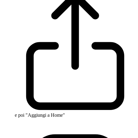
e poi "Aggiungi a Home"