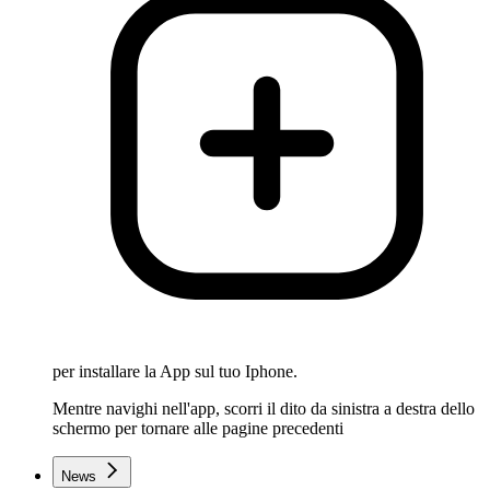
per installare la App sul tuo Iphone.
Mentre navighi nell'app, scorri il dito da sinistra a destra dello
schermo per tornare alle pagine precedenti
News