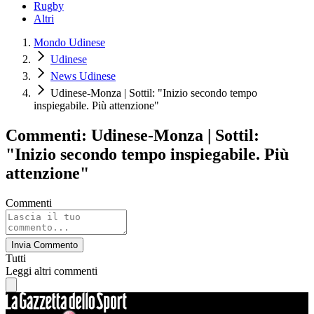
Rugby
Altri
Mondo Udinese
Udinese
News Udinese
Udinese-Monza | Sottil: "Inizio secondo tempo
inspiegabile. Più attenzione"
Commenti: Udinese-Monza | Sottil:
"Inizio secondo tempo inspiegabile. Più
attenzione"
Commenti
Invia Commento
Tutti
Leggi altri commenti