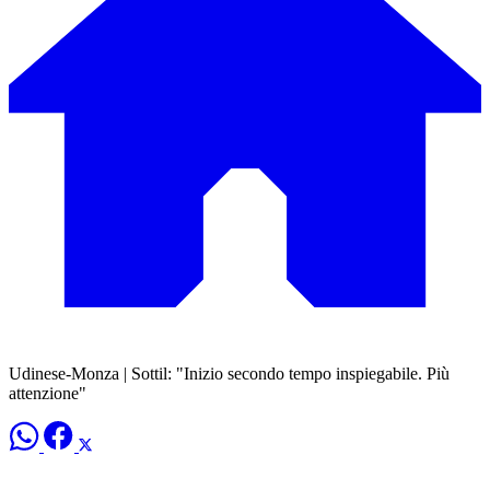
Udinese-Monza | Sottil: "Inizio secondo tempo inspiegabile. Più
attenzione"