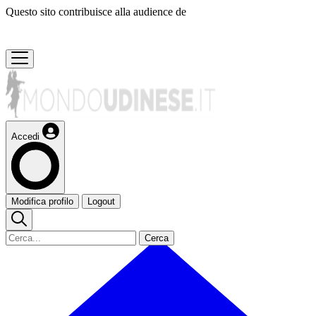
Questo sito contribuisce alla audience de
Accedi
Modifica profilo
Logout
Cerca