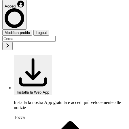
Accedi
Modifica profilo
Logout
Installa la Web App
Installa la nostra App gratuita e accedi più velocemente alle
notizie
Tocca