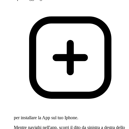
per installare la App sul tuo Iphone.
Mentre navighi nell'app, scorri il dito da sinistra a destra dello