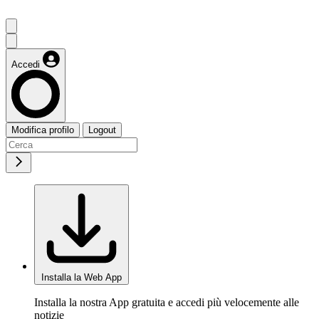
Accedi
Modifica profilo
Logout
Installa la Web App
Installa la nostra App gratuita e accedi più velocemente alle
notizie