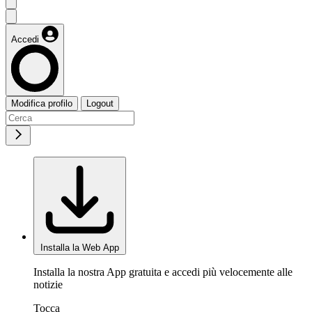
Accedi
Modifica profilo
Logout
Installa la Web App
Installa la nostra App gratuita e accedi più velocemente alle
notizie
Tocca