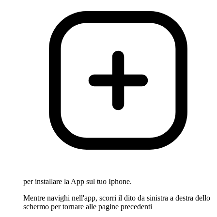
per installare la App sul tuo Iphone.
Mentre navighi nell'app, scorri il dito da sinistra a destra dello
schermo per tornare alle pagine precedenti