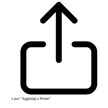
e poi "Aggiungi a Home"