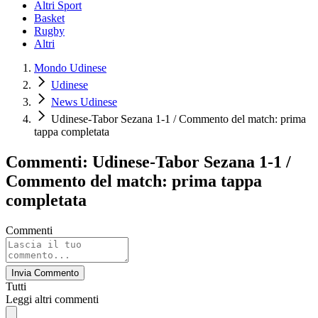
Altri Sport
Basket
Rugby
Altri
Mondo Udinese
Udinese
News Udinese
Udinese-Tabor Sezana 1-1 / Commento del match: prima
tappa completata
Commenti: Udinese-Tabor Sezana 1-1 /
Commento del match: prima tappa
completata
Commenti
Invia Commento
Tutti
Leggi altri commenti