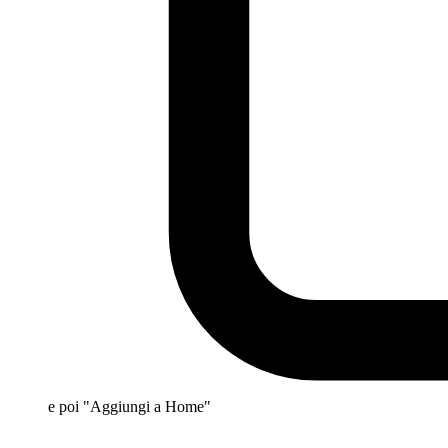
e poi "Aggiungi a Home"