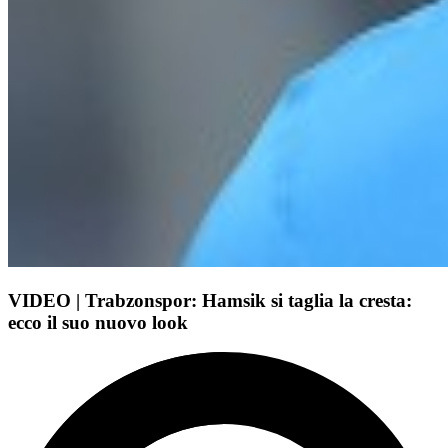
VIDEO | Trabzonspor: Hamsik si taglia la cresta:
ecco il suo nuovo look