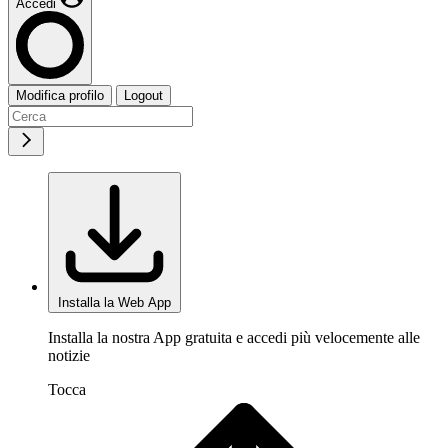
Accedi
Modifica profilo
Logout
Installa la Web App
Installa la nostra App gratuita e accedi più velocemente alle
notizie
Tocca