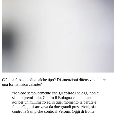
C'è una flessione di qualche tipo? Disattenzioni difensive oppure
una forma fisica calante?
"Io vedo semplicemente che
gli episodi
ad oggi non ci
stanno premiando. Contro il Bologna ci annullano un
gol per un millimetro ed in quel momento la partita è
finita. Oggi si arrivava da due grandi prestazioni, sia
contro la Samp che contro il Verona. Oggi di fronte