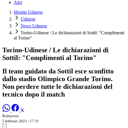
Altri
Mondo Udinese
Udinese
News Udinese
Torino-Udinese / Le dichiarazioni di Sottil: "Complimenti
al Torino"
Torino-Udinese / Le dichiarazioni di
Sottil: "Complimenti al Torino"
Il team guidato da Sottil esce sconfitto
dallo stadio Olimpico Grande Torino.
Non perdere tutte le dichiarazioni del
tecnico dopo il match
Redazione
5 febbraio 2023 - 17:31