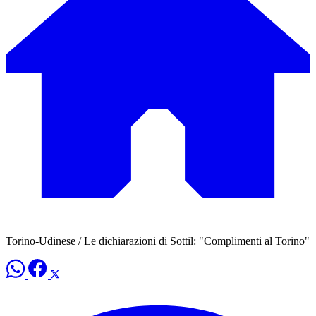
Torino-Udinese / Le dichiarazioni di Sottil: "Complimenti al Torino"