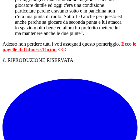
giocatore duttile ed oggi c'era una condizione
particolare perché eravamo sotto e in panchina non
c'era una punta di ruolo. Sotto 1-0 anche per questo ed
anche perché sa giocare da seconda punta e lui attacca
lo spazio molto bene ed allora ho preferito mettere lui
ma mantenere anche le due punte".
Adesso non perdere tutti i voti assegnati questo pomeriggio.
Ecco le
pagelle di Udinese-Torino
<<<
© RIPRODUZIONE RISERVATA