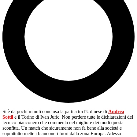
Si è da pochi minuti conclusa la partita tra l'Udinese di
Andrea
Sottil
e il Torino di Ivan Juric. Non perdere tutte le dichiarazioni del
tecnico bianconero che commenta nel migliore dei modi questa
sconfitta. Un match che sicuramente non fa bene alla società e
soprattutto mette i bianconeri fuori dalla zona Europa. Adesso