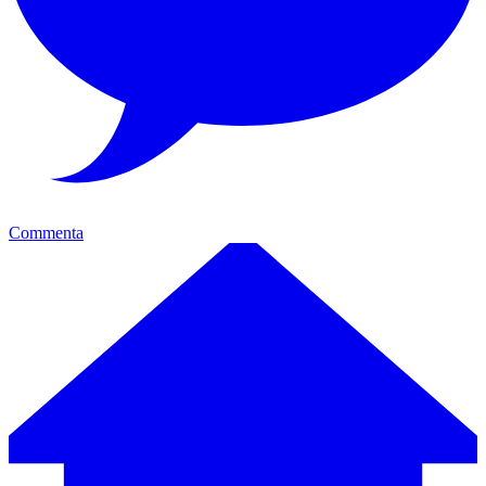
Commenta