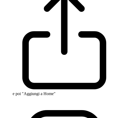
e poi "Aggiungi a Home"