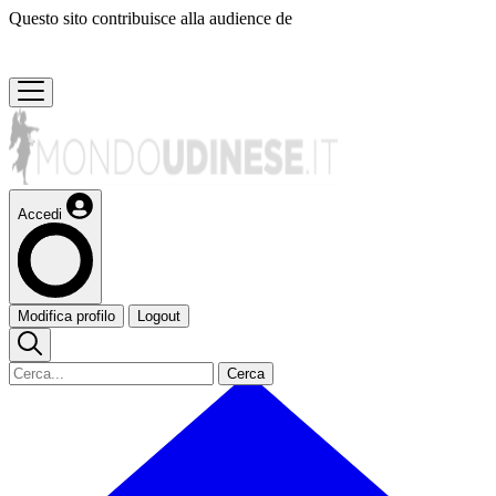
Questo sito contribuisce alla audience de
Accedi
Modifica profilo
Logout
Cerca