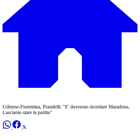
Udinese-Fiorentina, Prandelli: "E' doveroso ricordare Maradona.
Lasciamo stare la partita"