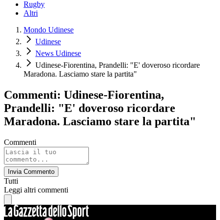
Rugby
Altri
Mondo Udinese
Udinese
News Udinese
Udinese-Fiorentina, Prandelli: "E' doveroso ricordare
Maradona. Lasciamo stare la partita"
Commenti: Udinese-Fiorentina,
Prandelli: "E' doveroso ricordare
Maradona. Lasciamo stare la partita"
Commenti
Invia Commento
Tutti
Leggi altri commenti