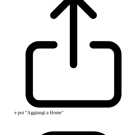
e poi "Aggiungi a Home"