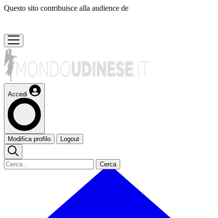
Questo sito contribuisce alla audience de
Accedi
Modifica profilo
Logout
Cerca