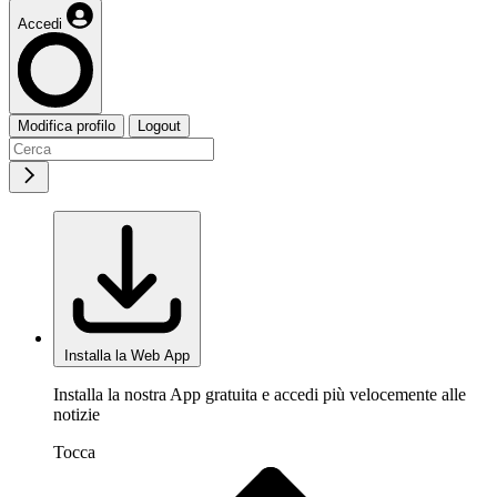
Accedi
Modifica profilo
Logout
Installa la Web App
Installa la nostra App gratuita e accedi più velocemente alle
notizie
Tocca