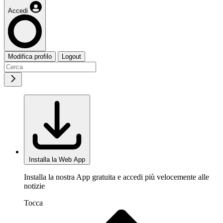
Accedi
Modifica profilo
Logout
Installa la Web App
Installa la nostra App gratuita e accedi più velocemente alle
notizie
Tocca