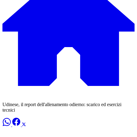
Udinese, il report dell'allenamento odierno: scarico ed esercizi
tecnici