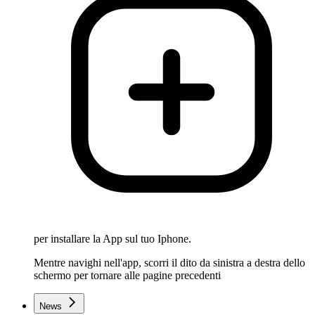
per installare la App sul tuo Iphone.
Mentre navighi nell'app, scorri il dito da sinistra a destra dello
schermo per tornare alle pagine precedenti
News