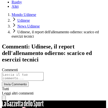
Rugby
Altri
Mondo Udinese
Udinese
News Udinese
Udinese, il report dell'allenamento odierno: scarico ed
esercizi tecnici
Commenti: Udinese, il report
dell'allenamento odierno: scarico ed
esercizi tecnici
Commenti
Invia Commento
Tutti
Leggi altri commenti