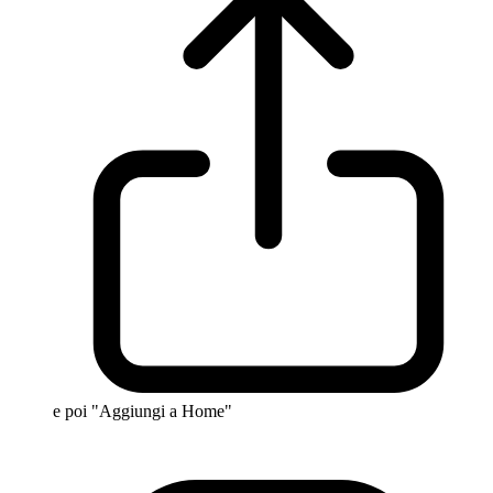
e poi "Aggiungi a Home"