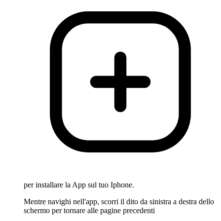
per installare la App sul tuo Iphone.
Mentre navighi nell'app, scorri il dito da sinistra a destra dello
schermo per tornare alle pagine precedenti