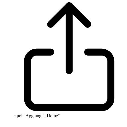
e poi "Aggiungi a Home"