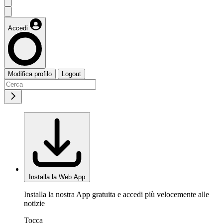
Accedi
Modifica profilo
Logout
Installa la Web App
Installa la nostra App gratuita e accedi più velocemente alle
notizie
Tocca