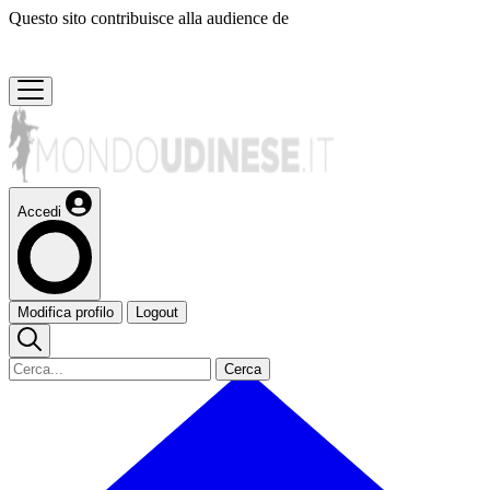
Questo sito contribuisce alla audience de
Accedi
Modifica profilo
Logout
Cerca