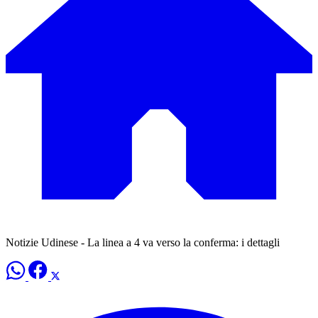
Notizie Udinese - La linea a 4 va verso la conferma: i dettagli