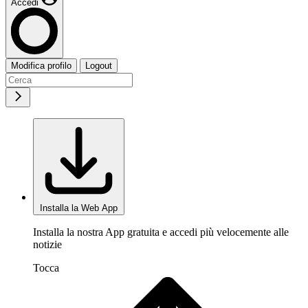
Accedi
Modifica profilo
Logout
Installa la Web App
Installa la nostra App gratuita e accedi più velocemente alle
notizie
Tocca