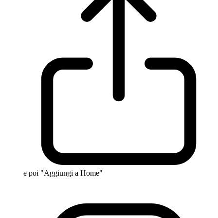
e poi "Aggiungi a Home"