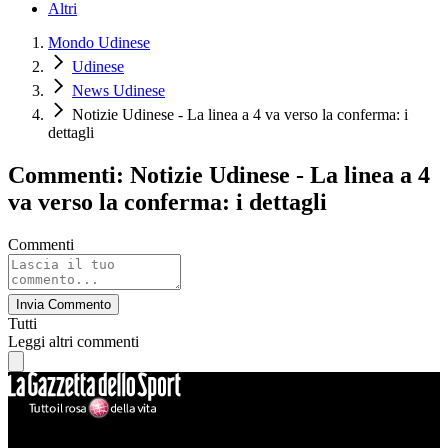
Altri
Mondo Udinese
Udinese
News Udinese
Notizie Udinese - La linea a 4 va verso la conferma: i
dettagli
Commenti: Notizie Udinese - La linea a 4
va verso la conferma: i dettagli
Commenti
Invia Commento
Tutti
Leggi altri commenti