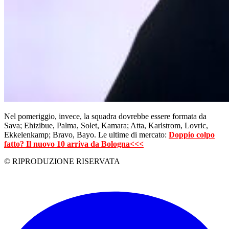
Nel pomeriggio, invece, la squadra dovrebbe essere formata da
Sava; Ehizibue, Palma, Solet, Kamara; Atta, Karlstrom, Lovric,
Ekkelenkamp; Bravo, Bayo. Le ultime di mercato:
Doppio colpo
fatto? Il nuovo 10 arriva da Bologna<<<
© RIPRODUZIONE RISERVATA