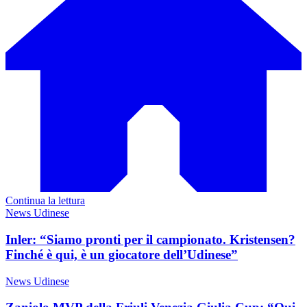
Continua la lettura
News Udinese
Inler: “Siamo pronti per il campionato. Kristensen?
Finché è qui, è un giocatore dell’Udinese”
News Udinese