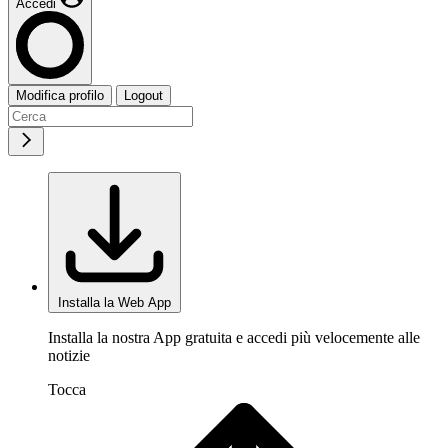
Accedi
Modifica profilo
Logout
Installa la Web App
Installa la nostra App gratuita e accedi più velocemente alle
notizie
Tocca