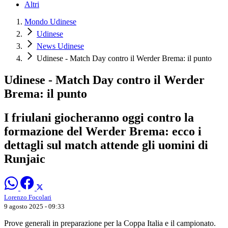
Altri
Mondo Udinese
Udinese
News Udinese
Udinese - Match Day contro il Werder Brema: il punto
Udinese - Match Day contro il Werder
Brema: il punto
I friulani giocheranno oggi contro la
formazione del Werder Brema: ecco i
dettagli sul match attende gli uomini di
Runjaic
Lorenzo Focolari
9 agosto 2025 - 09:33
Prove generali in preparazione per la Coppa Italia e il campionato.