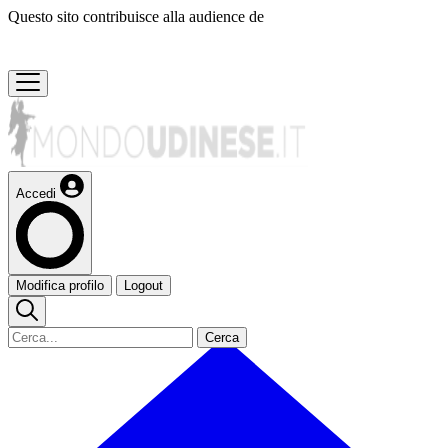
Questo sito contribuisce alla audience de
Accedi
Modifica profilo
Logout
Cerca