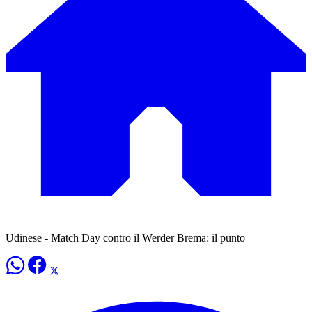
Udinese - Match Day contro il Werder Brema: il punto