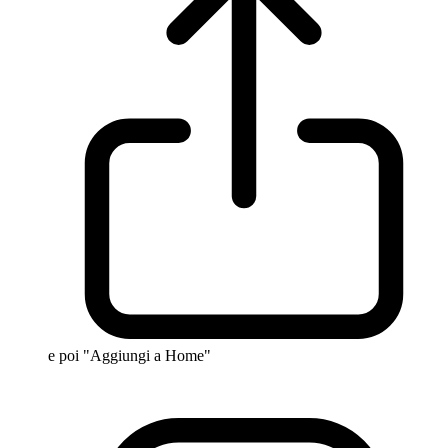
e poi "Aggiungi a Home"