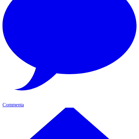
Commenta