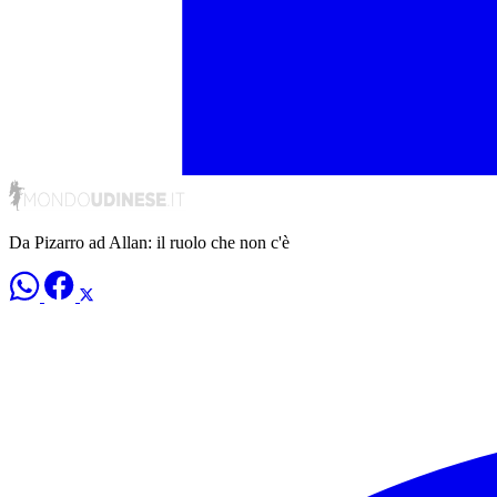
Da Pizarro ad Allan: il ruolo che non c'è