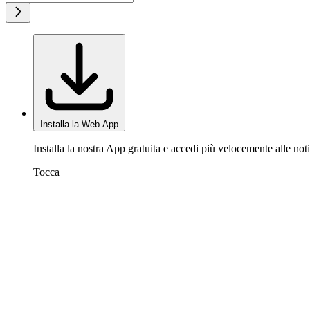
Installa la Web App
Installa la nostra App gratuita e accedi più velocemente alle noti
Tocca