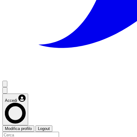
Accedi
Modifica profilo
Logout