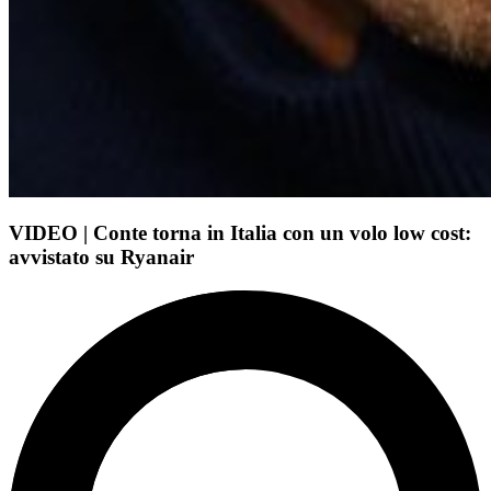
VIDEO | Conte torna in Italia con un volo low cost:
avvistato su Ryanair