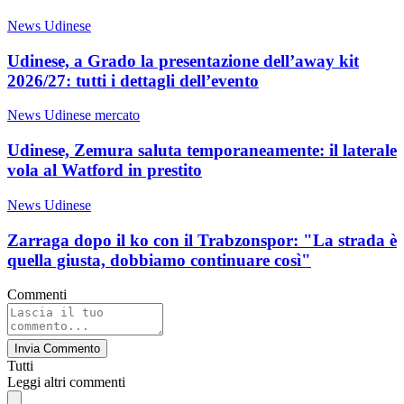
News Udinese
Udinese, a Grado la presentazione dell’away kit
2026/27: tutti i dettagli dell’evento
News Udinese mercato
Udinese, Zemura saluta temporaneamente: il laterale
vola al Watford in prestito
News Udinese
Zarraga dopo il ko con il Trabzonspor: "La strada è
quella giusta, dobbiamo continuare così"
Commenti
Invia Commento
Tutti
Leggi altri commenti