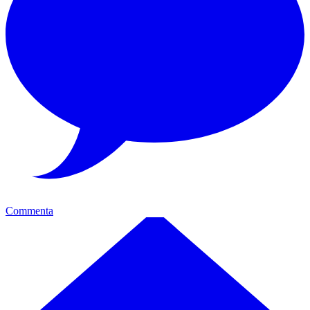
Commenta