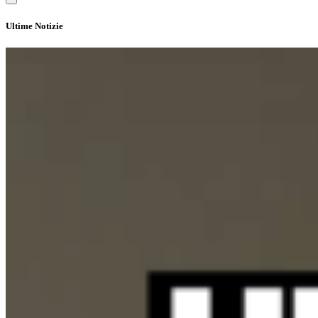
Ultime Notizie