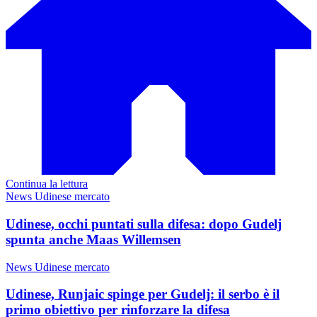
Continua la lettura
News Udinese mercato
Udinese, occhi puntati sulla difesa: dopo Gudelj
spunta anche Maas Willemsen
News Udinese mercato
Udinese, Runjaic spinge per Gudelj: il serbo è il
primo obiettivo per rinforzare la difesa