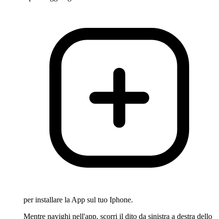
per installare la App sul tuo Iphone.
Mentre navighi nell'app, scorri il dito da sinistra a destra dello