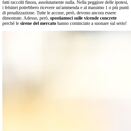
fatti raccolti finora, assolutamente nulla. Nella peggiore delle ipotesi,
i felsinei potrebbero ricevere un'ammenda e al massimo 1 o più punti
di penalizzazione. Tutte le accuse, però, devono ancora essere
dimostrate. Adesso, però,
spostiamoci sulle vicende concrete
perché le
sirene del mercato
hanno cominciato a suonare sul serio!