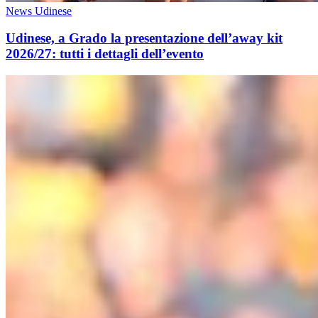
News Udinese
Udinese, a Grado la presentazione dell’away kit
2026/27: tutti i dettagli dell’evento