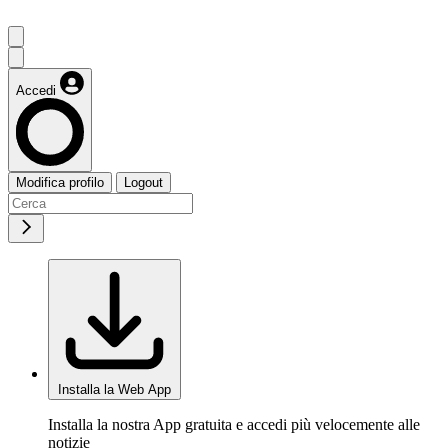
Accedi
Modifica profilo
Logout
Installa la Web App
Installa la nostra App gratuita e accedi più velocemente alle
notizie