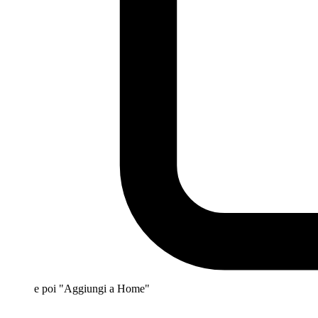
e poi "Aggiungi a Home"