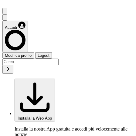
Accedi
Modifica profilo
Logout
Installa la Web App
Installa la nostra App gratuita e accedi più velocemente alle
notizie