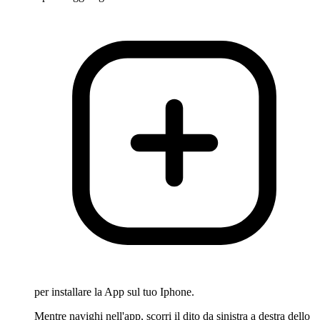
per installare la App sul tuo Iphone.
Mentre navighi nell'app, scorri il dito da sinistra a destra dello