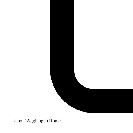
e poi "Aggiungi a Home"