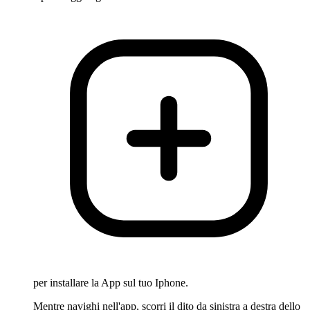
per installare la App sul tuo Iphone.
Mentre navighi nell'app, scorri il dito da sinistra a destra dello