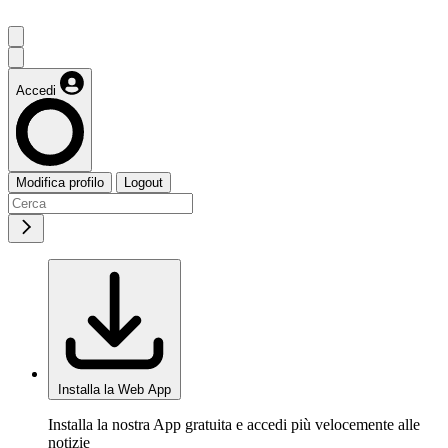
Accedi
Modifica profilo
Logout
Installa la Web App
Installa la nostra App gratuita e accedi più velocemente alle
notizie