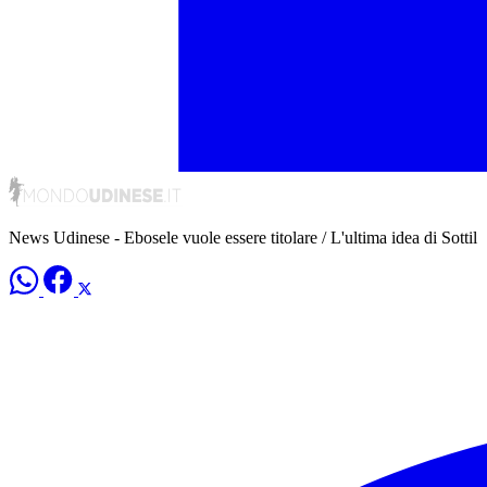
News Udinese - Ebosele vuole essere titolare / L'ultima idea di Sottil