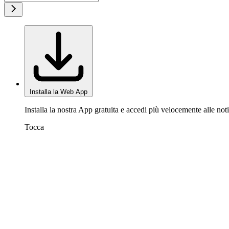
Installa la Web App
Installa la nostra App gratuita e accedi più velocemente alle noti
Tocca