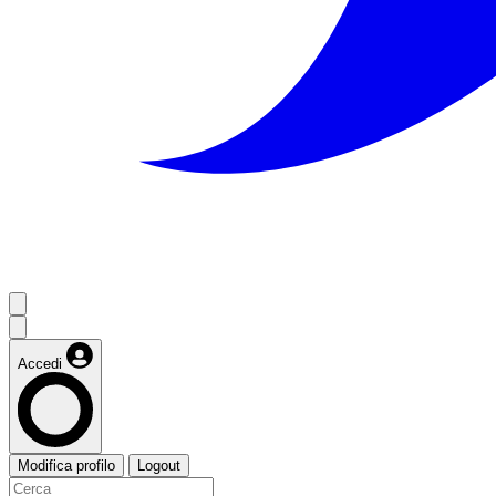
Accedi
Modifica profilo
Logout