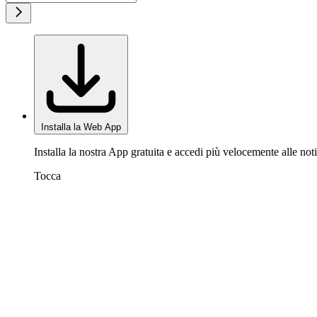
Installa la Web App
Installa la nostra App gratuita e accedi più velocemente alle noti
Tocca