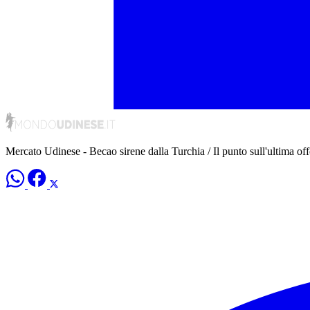
Mercato Udinese - Becao sirene dalla Turchia / Il punto sull'ultima off