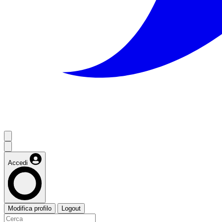
Accedi
Modifica profilo
Logout