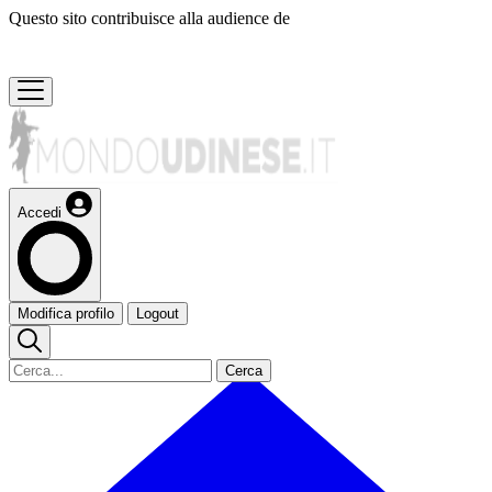
Questo sito contribuisce alla audience de
Accedi
Modifica profilo
Logout
Cerca