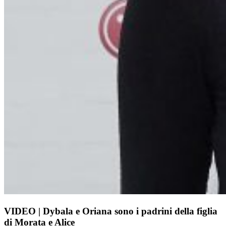
VIDEO | Dybala e Oriana sono i padrini della figlia
di Morata e Alice