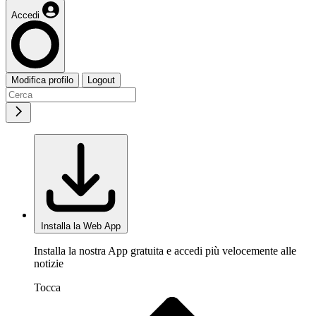
Accedi
Modifica profilo
Logout
Installa la Web App
Installa la nostra App gratuita e accedi più velocemente alle
notizie
Tocca