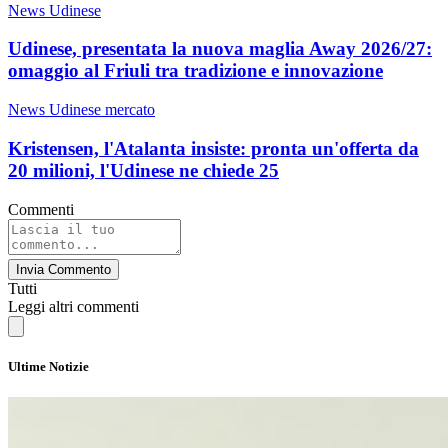
News Udinese
Udinese, presentata la nuova maglia Away 2026/27:
omaggio al Friuli tra tradizione e innovazione
News Udinese mercato
Kristensen, l'Atalanta insiste: pronta un'offerta da
20 milioni, l'Udinese ne chiede 25
Commenti
Invia Commento
Tutti
Leggi altri commenti
Ultime Notizie