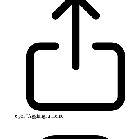
e poi "Aggiungi a Home"