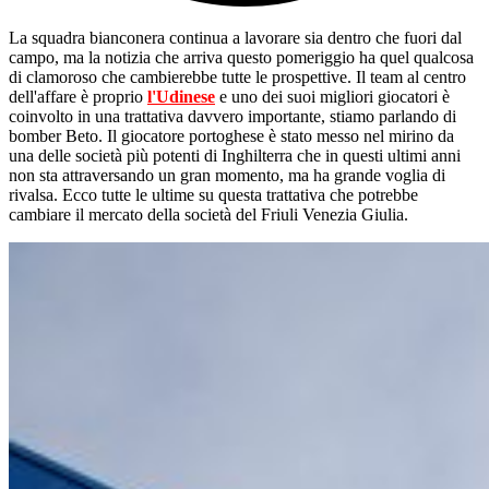
La squadra bianconera continua a lavorare sia dentro che fuori dal
campo, ma la notizia che arriva questo pomeriggio ha quel qualcosa
di clamoroso che cambierebbe tutte le prospettive. Il team al centro
dell'affare è proprio
l'Udinese
e uno dei suoi migliori giocatori è
coinvolto in una trattativa davvero importante, stiamo parlando di
bomber Beto. Il giocatore portoghese è stato messo nel mirino da
una delle società più potenti di Inghilterra che in questi ultimi anni
non sta attraversando un gran momento, ma ha grande voglia di
rivalsa. Ecco tutte le ultime su questa trattativa che potrebbe
cambiare il mercato della società del Friuli Venezia Giulia.