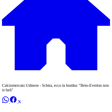
Calciomercato Udinese - Schira, ecco la bomba: "Beto-Everton non
si farà"