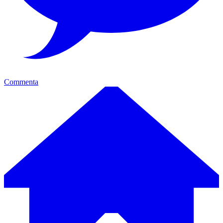
Commenta