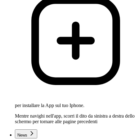
per installare la App sul tuo Iphone.
Mentre navighi nell'app, scorri il dito da sinistra a destra dello
schermo per tornare alle pagine precedenti
News