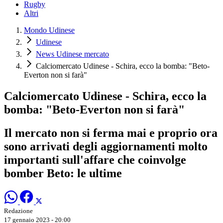
Rugby
Altri
Mondo Udinese
Udinese
News Udinese mercato
Calciomercato Udinese - Schira, ecco la bomba: "Beto-
Everton non si farà"
Calciomercato Udinese - Schira, ecco la
bomba: "Beto-Everton non si farà"
Il mercato non si ferma mai e proprio ora
sono arrivati degli aggiornamenti molto
importanti sull'affare che coinvolge
bomber Beto: le ultime
Redazione
17 gennaio 2023 - 20:00