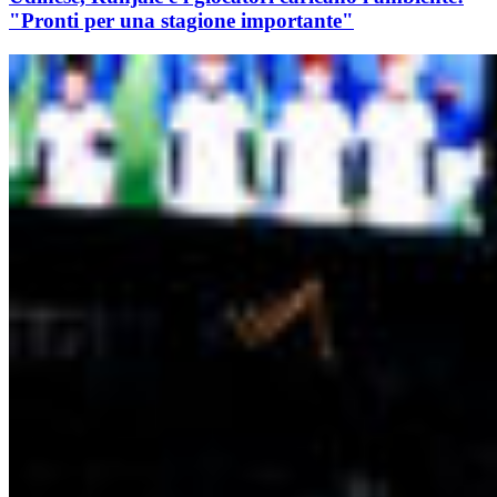
"Pronti per una stagione importante"