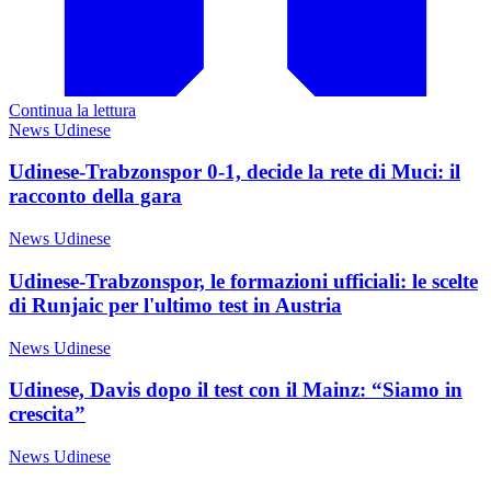
Continua la lettura
News Udinese
Udinese-Trabzonspor 0-1, decide la rete di Muci: il
racconto della gara
News Udinese
Udinese-Trabzonspor, le formazioni ufficiali: le scelte
di Runjaic per l'ultimo test in Austria
News Udinese
Udinese, Davis dopo il test con il Mainz: “Siamo in
crescita”
News Udinese