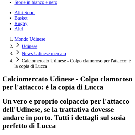
Storie in bianco e nero
Altri Sport
Basket
Rugby
Altri
Mondo Udinese
Udinese
News Udinese mercato
Calciomercato Udinese - Colpo clamoroso per l'attacco: è
la copia di Lucca
Calciomercato Udinese - Colpo clamoroso
per l'attacco: è la copia di Lucca
Un vero e proprio colpaccio per l'attacco
dell'Udinese, se la trattativa dovesse
andare in porto. Tutti i dettagli sul sosia
perfetto di Lucca