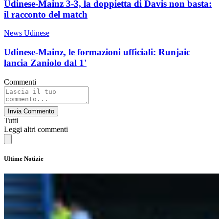
Udinese-Mainz 3-3, la doppietta di Davis non basta:
il racconto del match
News Udinese
Udinese-Mainz, le formazioni ufficiali: Runjaic
lancia Zaniolo dal 1'
Commenti
Invia Commento
Tutti
Leggi altri commenti
Ultime Notizie