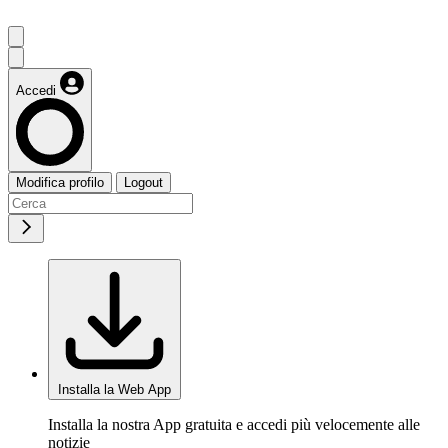
Accedi
Modifica profilo
Logout
Installa la Web App
Installa la nostra App gratuita e accedi più velocemente alle
notizie