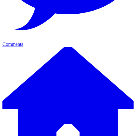
Commenta