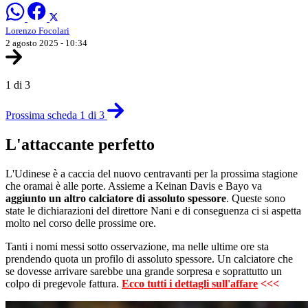
Lorenzo Focolari
2 agosto 2025 - 10:34
1 di 3
Prossima scheda 1 di 3
L'attaccante perfetto
L'Udinese è a caccia del nuovo centravanti per la prossima stagione
che oramai è alle porte. Assieme a Keinan Davis e Bayo va
aggiunto un altro calciatore di assoluto spessore
. Queste sono
state le dichiarazioni del direttore Nani e di conseguenza ci si aspetta
molto nel corso delle prossime ore.
Tanti i nomi messi sotto osservazione, ma nelle ultime ore sta
prendendo quota un profilo di assoluto spessore. Un calciatore che
se dovesse arrivare sarebbe una grande sorpresa e soprattutto un
colpo di pregevole fattura.
Ecco tutti i dettagli sull'affare
<<<