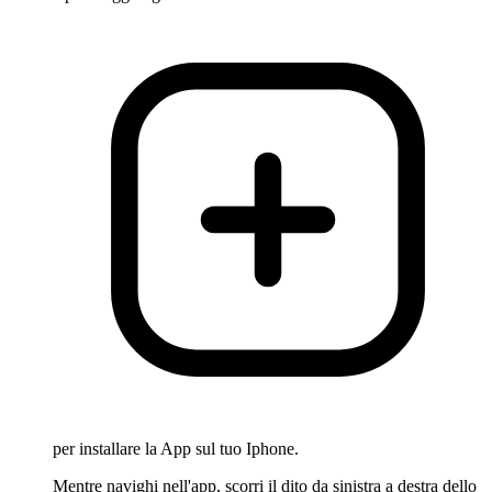
per installare la App sul tuo Iphone.
Mentre navighi nell'app, scorri il dito da sinistra a destra dello