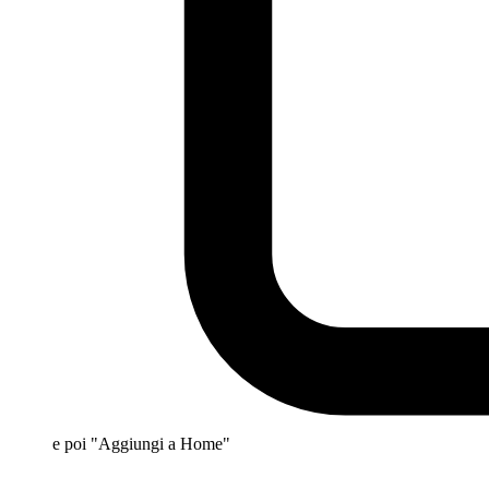
e poi "Aggiungi a Home"