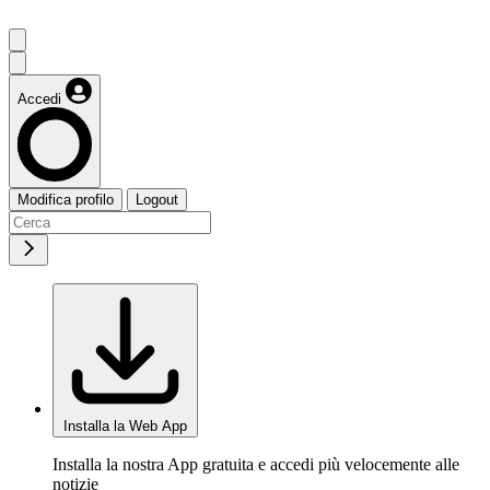
Accedi
Modifica profilo
Logout
Installa la Web App
Installa la nostra App gratuita e accedi più velocemente alle
notizie