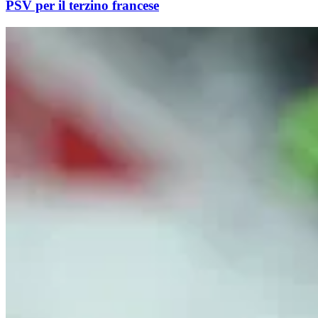
PSV per il terzino francese