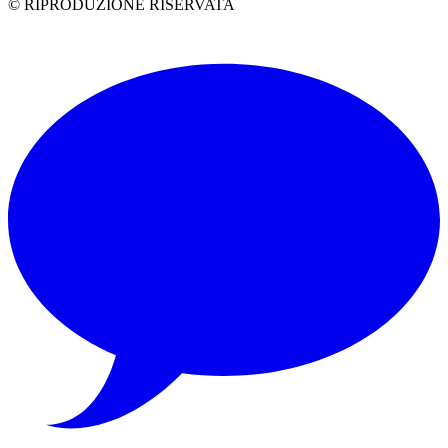
© RIPRODUZIONE RISERVATA