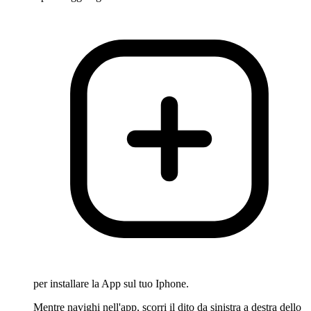
per installare la App sul tuo Iphone.
Mentre navighi nell'app, scorri il dito da sinistra a destra dello