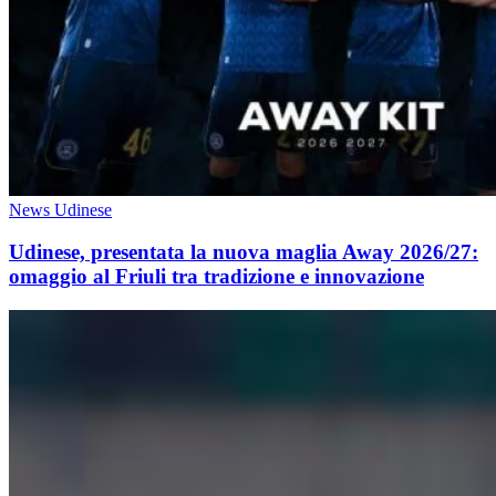
News Udinese
Udinese, presentata la nuova maglia Away 2026/27:
omaggio al Friuli tra tradizione e innovazione