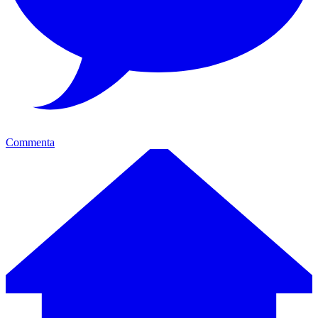
Commenta