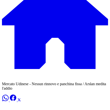
Mercato Udinese - Nessun rinnovo e panchina fissa / Arslan medita
l'addio