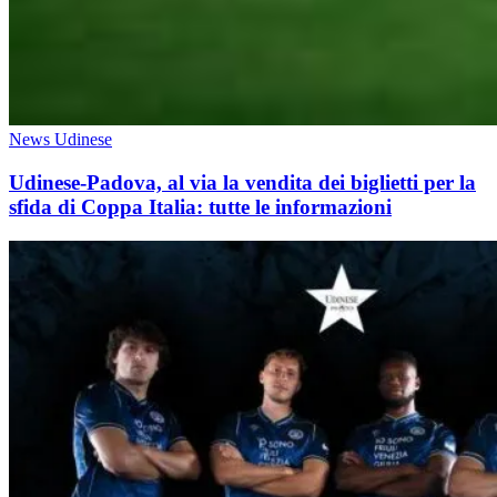
News Udinese
Udinese-Padova, al via la vendita dei biglietti per la
sfida di Coppa Italia: tutte le informazioni