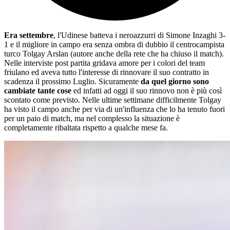
Era settembre
, l'Udinese batteva i neroazzurri di Simone Inzaghi 3-
1 e il migliore in campo era senza ombra di dubbio il centrocampista
turco Tolgay Arslan (autore anche della rete che ha chiuso il match).
Nelle interviste post partita gridava amore per i colori del team
friulano ed aveva tutto l'interesse di rinnovare il suo contratto in
scadenza il prossimo Luglio. Sicuramente
da quel giorno sono
cambiate tante cose
ed infatti ad oggi il suo rinnovo non è più così
scontato come previsto. Nelle ultime settimane difficilmente Tolgay
ha visto il campo anche per via di un'influenza che lo ha tenuto fuori
per un paio di match, ma nel complesso la situazione è
completamente ribaltata rispetto a qualche mese fa.