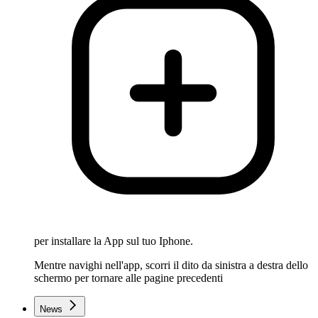
per installare la App sul tuo Iphone.
Mentre navighi nell'app, scorri il dito da sinistra a destra dello
schermo per tornare alle pagine precedenti
News