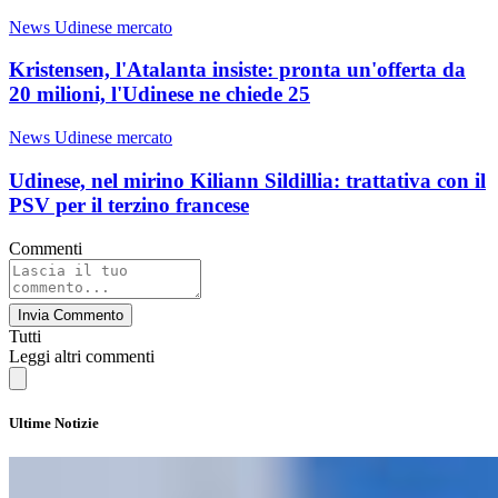
News Udinese mercato
Kristensen, l'Atalanta insiste: pronta un'offerta da
20 milioni, l'Udinese ne chiede 25
News Udinese mercato
Udinese, nel mirino Kiliann Sildillia: trattativa con il
PSV per il terzino francese
Commenti
Invia Commento
Tutti
Leggi altri commenti
Ultime Notizie