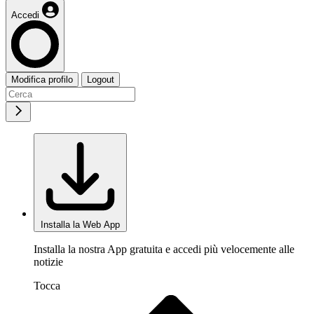
Accedi
Modifica profilo
Logout
Installa la Web App
Installa la nostra App gratuita e accedi più velocemente alle
notizie
Tocca