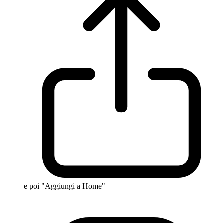
e poi "Aggiungi a Home"