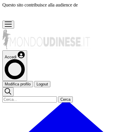
Questo sito contribuisce alla audience de
Accedi
Modifica profilo
Logout
Cerca