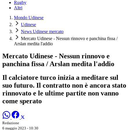
Rugby
Altri
Mondo Udinese
Udinese
News Udinese mercato
Mercato Udinese - Nessun rinnovo e panchina fissa /
Arslan medita l'addio
Mercato Udinese - Nessun rinnovo e
panchina fissa / Arslan medita l'addio
Il calciatore turco inizia a meditare sul
suo futuro. Il contratto non è ancora stato
rinnovato e le ultime partite non vanno
come sperato
Redazione
6 maggio 2023 - 10:30