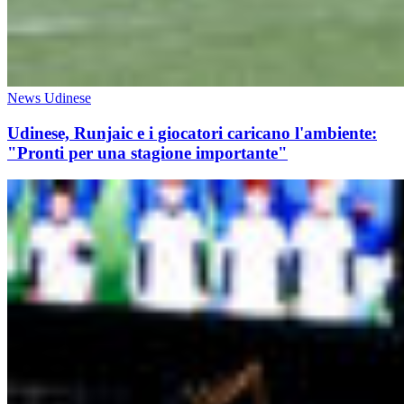
News Udinese
Udinese, Runjaic e i giocatori caricano l'ambiente:
"Pronti per una stagione importante"