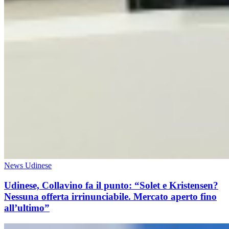
News Udinese
Udinese, Collavino fa il punto: “Solet e Kristensen?
Nessuna offerta irrinunciabile. Mercato aperto fino
all’ultimo”