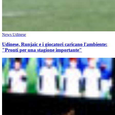
News Udinese
Udinese, Runjaic e i giocatori caricano l'ambiente:
"Pronti per una stagione importante"