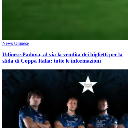
News Udinese
Udinese-Padova, al via la vendita dei biglietti per la
sfida di Coppa Italia: tutte le informazioni