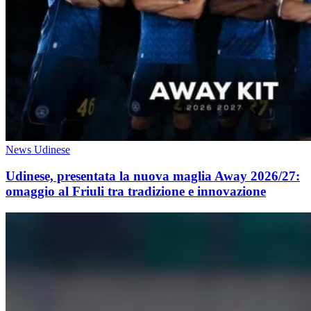
News Udinese
Udinese, presentata la nuova maglia Away 2026/27:
omaggio al Friuli tra tradizione e innovazione