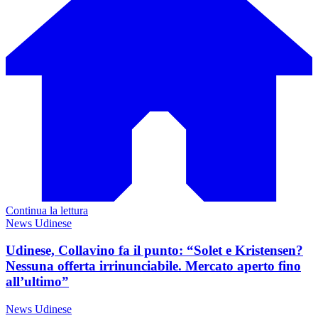
Continua la lettura
News Udinese
Udinese, Collavino fa il punto: “Solet e Kristensen?
Nessuna offerta irrinunciabile. Mercato aperto fino
all’ultimo”
News Udinese