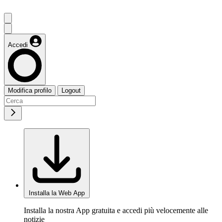
Accedi
Modifica profilo
Logout
Installa la Web App
Installa la nostra App gratuita e accedi più velocemente alle
notizie