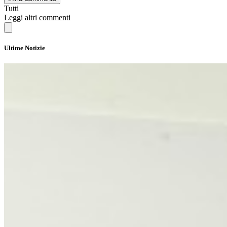
Tutti
Leggi altri commenti
Ultime Notizie