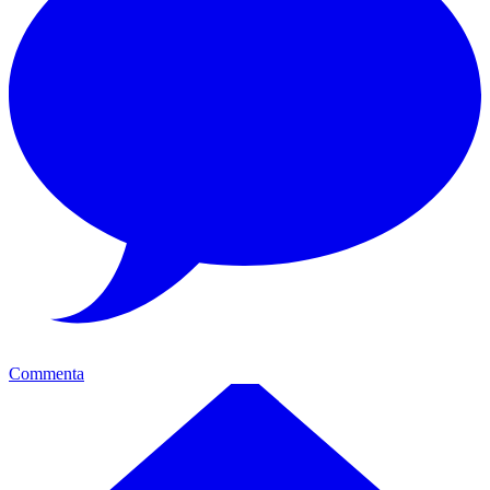
Commenta