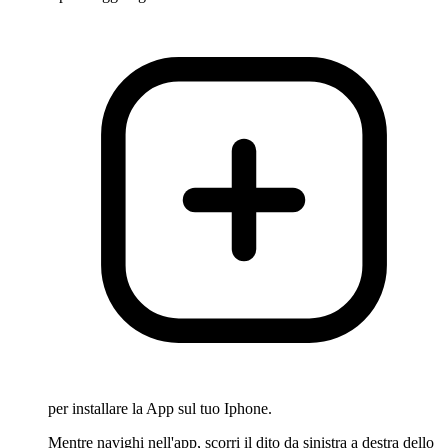
per installare la App sul tuo Iphone.
Mentre navighi nell'app, scorri il dito da sinistra a destra dello