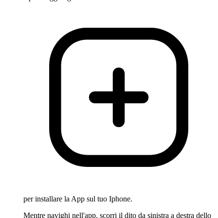
per installare la App sul tuo Iphone.
Mentre navighi nell'app, scorri il dito da sinistra a destra dello