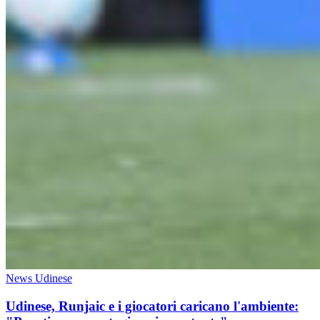
News Udinese
Udinese, Runjaic e i giocatori caricano l'ambiente: