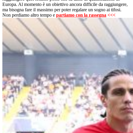
Europa. Al momento è un obiettivo ancora difficile da raggiungere,
ma bisogna fare il massimo per poter regalare un sogno ai tifosi.
Non perdiamo altro tempo e
partiamo con la rassegna
<<<