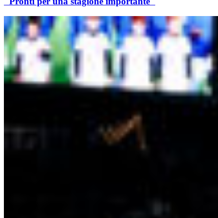
"Pronti per una stagione importante"