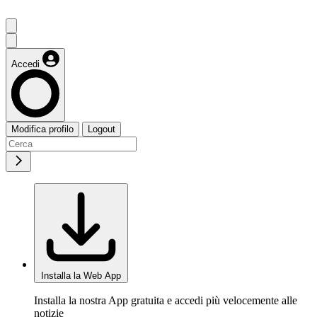
Accedi
Modifica profilo
Logout
Installa la Web App
Installa la nostra App gratuita e accedi più velocemente alle
notizie