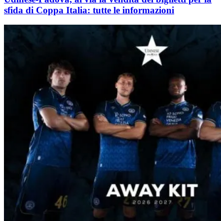
sfida di Coppa Italia: tutte le informazioni