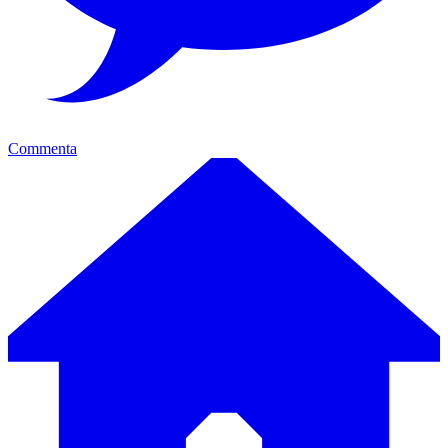
Commenta