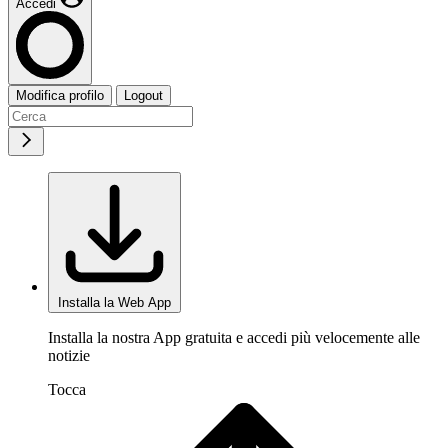
Accedi
Modifica profilo
Logout
Installa la Web App
Installa la nostra App gratuita e accedi più velocemente alle
notizie
Tocca