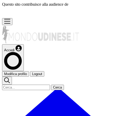
Questo sito contribuisce alla audience de
Accedi
Modifica profilo
Logout
Cerca