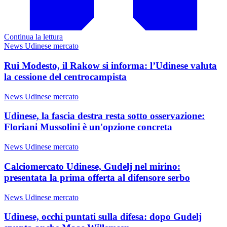
Continua la lettura
News Udinese mercato
Rui Modesto, il Rakow si informa: l’Udinese valuta
la cessione del centrocampista
News Udinese mercato
Udinese, la fascia destra resta sotto osservazione:
Floriani Mussolini è un'opzione concreta
News Udinese mercato
Calciomercato Udinese, Gudelj nel mirino:
presentata la prima offerta al difensore serbo
News Udinese mercato
Udinese, occhi puntati sulla difesa: dopo Gudelj