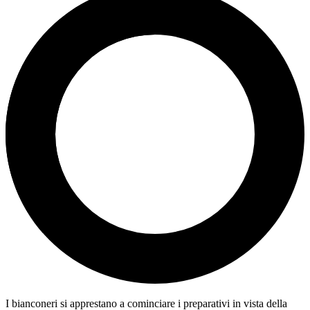
I bianconeri
si apprestano a cominciare i preparativi in vista della