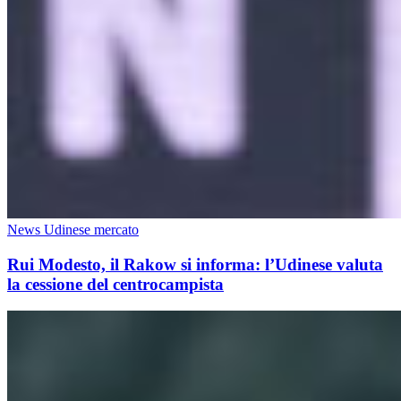
News Udinese mercato
Rui Modesto, il Rakow si informa: l’Udinese valuta
la cessione del centrocampista