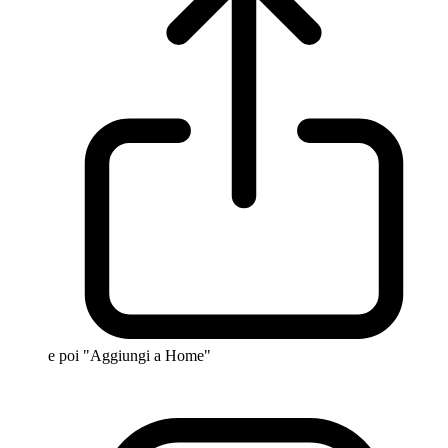
e poi "Aggiungi a Home"