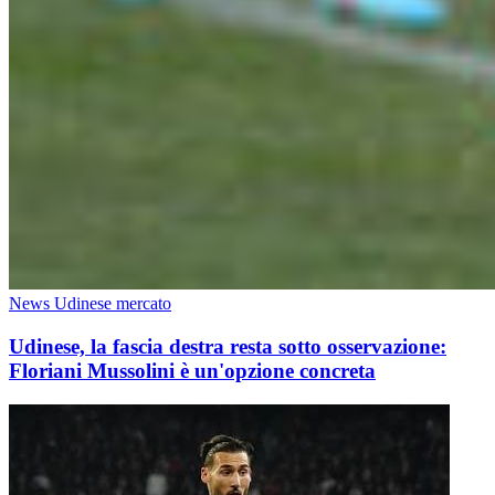
News Udinese mercato
Udinese, la fascia destra resta sotto osservazione:
Floriani Mussolini è un'opzione concreta