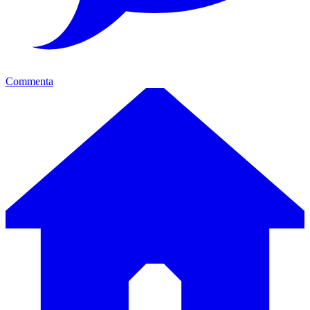
Commenta