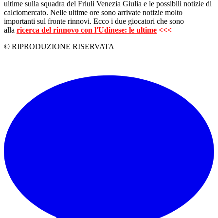
ultime sulla squadra del Friuli Venezia Giulia e le possibili notizie di
calciomercato. Nelle ultime ore sono arrivate notizie molto
importanti sul fronte rinnovi. Ecco i due giocatori che sono
alla
ricerca del rinnovo con l'Udinese: le ultime
<<<
© RIPRODUZIONE RISERVATA