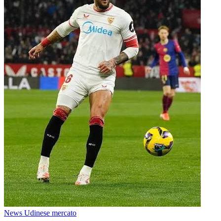
News Udinese mercato