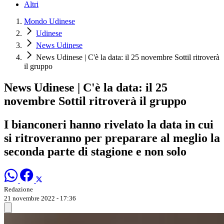
Altri
Mondo Udinese
Udinese
News Udinese
News Udinese | C'è la data: il 25 novembre Sottil ritroverà
il gruppo
News Udinese | C'è la data: il 25
novembre Sottil ritroverà il gruppo
I bianconeri hanno rivelato la data in cui
si ritroveranno per preparare al meglio la
seconda parte di stagione e non solo
Redazione
21 novembre 2022 - 17:36