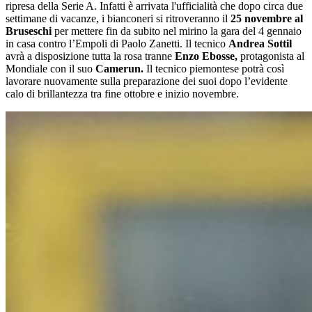
ripresa della Serie A. Infatti è arrivata l'ufficialità che dopo circa due
settimane di vacanze, i bianconeri si ritroveranno il
25 novembre
al
Bruseschi
per mettere fin da subito nel mirino la gara del 4 gennaio
in casa contro l’Empoli di Paolo Zanetti. Il tecnico
Andrea Sottil
avrà a disposizione tutta la rosa tranne
Enzo Ebosse,
protagonista al
Mondiale con il suo
Camerun.
Il tecnico piemontese potrà così
lavorare nuovamente sulla preparazione dei suoi dopo l’evidente
calo di brillantezza tra fine ottobre e inizio novembre.