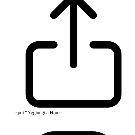
e poi "Aggiungi a Home"