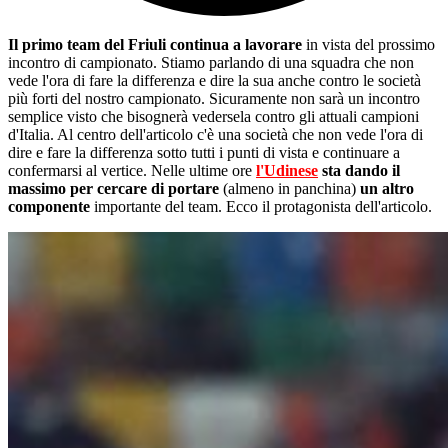
Il primo team del Friuli continua a lavorare
in vista del prossimo
incontro di campionato. Stiamo parlando di una squadra che non
vede l'ora di fare la differenza e dire la sua anche contro le società
più forti del nostro campionato. Sicuramente non sarà un incontro
semplice visto che bisognerà vedersela contro gli attuali campioni
d'Italia. Al centro dell'articolo c'è una società che non vede l'ora di
dire e fare la differenza sotto tutti i punti di vista e continuare a
confermarsi al vertice. Nelle ultime ore
l'Udinese
sta dando il
massimo per cercare di portare
(almeno in panchina)
un altro
componente
importante del team. Ecco il protagonista dell'articolo.