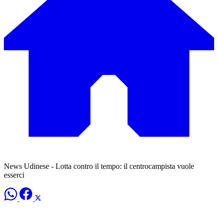
News Udinese - Lotta contro il tempo: il centrocampista vuole
esserci