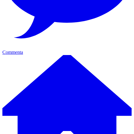
Commenta