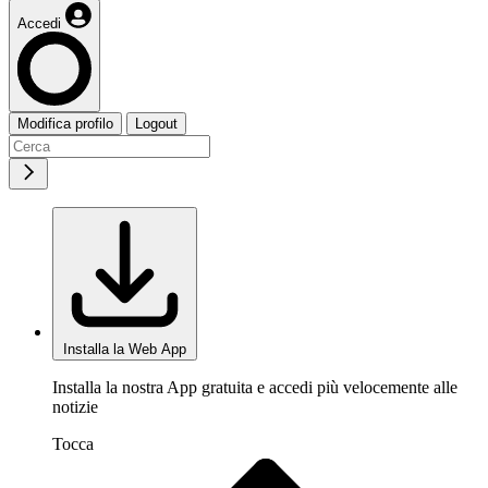
Accedi
Modifica profilo
Logout
Installa la Web App
Installa la nostra App gratuita e accedi più velocemente alle
notizie
Tocca