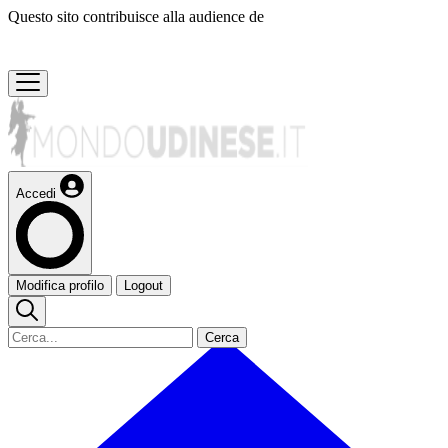
Questo sito contribuisce alla audience de
Accedi
Modifica profilo
Logout
Cerca