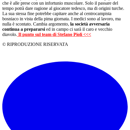
che è alle prese con un infortunio muscolare. Solo il passare del
tempo potrà dare ragione al giocatore tedesco, ma di origini turche.
La sua stessa fine potrebbe capitare anche al centrocampista
bosniaco in vista della pima giornata. I medici sono al lavoro, ma
nulla è scontato. Cambia argomento,
la società avversaria
continua a prepararsi
ed in campo ci sarà il caro e vecchio
diavolo.
Il punto sul team di Stefano Pioli <<<
© RIPRODUZIONE RISERVATA