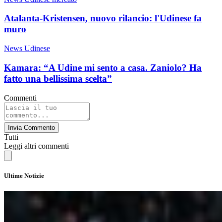
Atalanta-Kristensen, nuovo rilancio: l'Udinese fa
muro
News Udinese
Kamara: “A Udine mi sento a casa. Zaniolo? Ha
fatto una bellissima scelta”
Commenti
Invia Commento
Tutti
Leggi altri commenti
Ultime Notizie