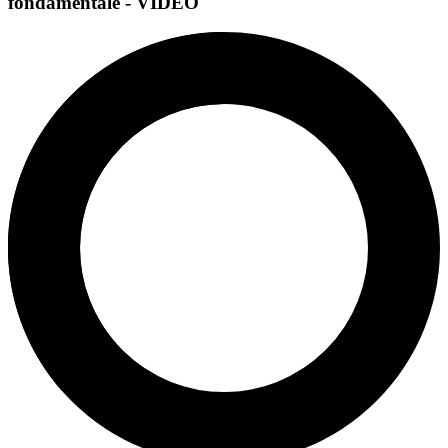
fondamentale - VIDEO