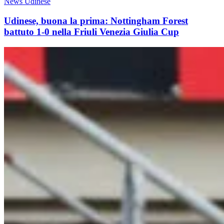
News Udinese
Udinese, buona la prima: Nottingham Forest
battuto 1-0 nella Friuli Venezia Giulia Cup