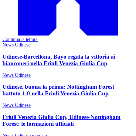
Continua la lettura
News Udinese
Udinese-Barcellona, Bayo regala la vittoria ai
bianconeri nella Friuli Venezia Giulia Cup
News Udinese
Udinese, buona la prima: Nottingham Forest
battuto 1-0 nella Friuli Venezia Giulia Cup
News Udinese
Friuli Venezia Giulia Cup, Udinese-Nottingham
Forest: le formazioni ufficiali
News Udinese mercato