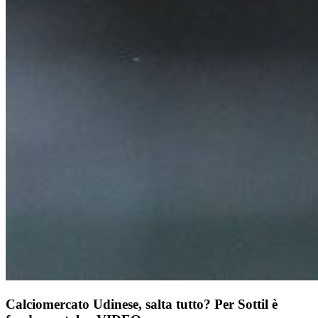
Calciomercato Udinese, salta tutto? Per Sottil è