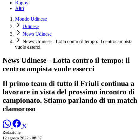
Rugby
Altri
Mondo Udinese
Udinese
News Udinese
News Udinese - Lotta contro il tempo: il centrocampista
vuole esserci
News Udinese - Lotta contro il tempo: il
centrocampista vuole esserci
Il primo team di tutto il Friuli continua a
lavorare in vista del prossimo incontro di
campionato. Stiamo parlando di un match
clamoroso
Redazione
12 agosto 2022 - 08:37