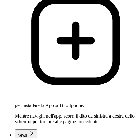
per installare la App sul tuo Iphone.
Mentre navighi nell'app, scorri il dito da sinistra a destra dello
schermo per tornare alle pagine precedenti
News