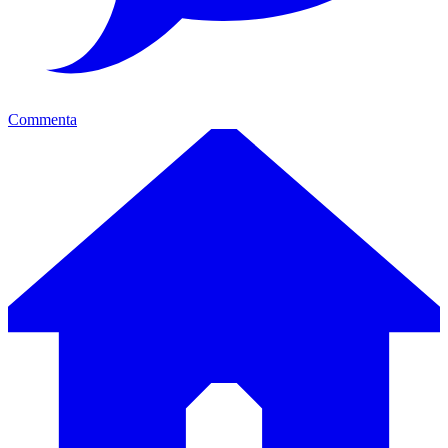
Commenta