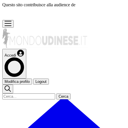
Questo sito contribuisce alla audience de
Accedi
Modifica profilo
Logout
Cerca