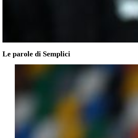
Le parole di Semplici