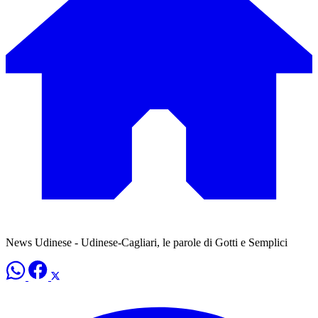
News Udinese - Udinese-Cagliari, le parole di Gotti e Semplici