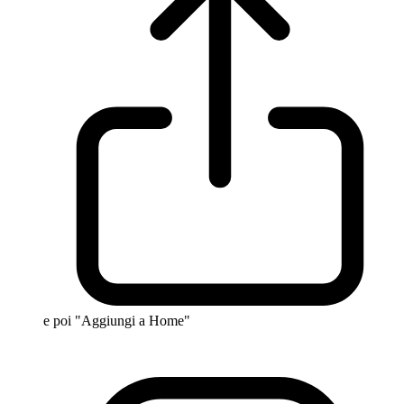
e poi "Aggiungi a Home"