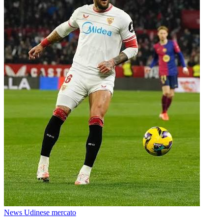
News Udinese mercato