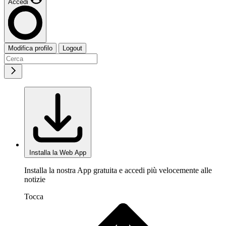
Accedi
Modifica profilo
Logout
Installa la Web App
Installa la nostra App gratuita e accedi più velocemente alle
notizie
Tocca