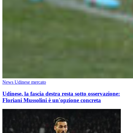
News Udinese mercato
Udinese, la fascia destra resta sotto osservazione:
Floriani Mussolini è un'opzione concreta