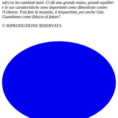
ndr) ne ha cambiati tanti. Ci dà una grande mano, grandi equilibri
e le sue caratteristiche sono importanti come dimostrato contro
l'Udinese. Può fare la mezzala, il trequartista, poi anche l'ala.
Guardiamo come fiducia al futuro".
© RIPRODUZIONE RISERVATA