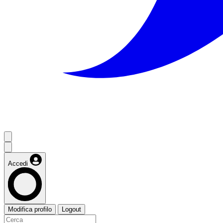
Accedi
Modifica profilo
Logout