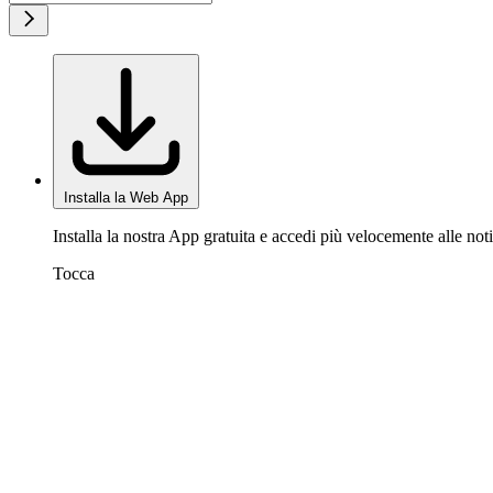
Installa la Web App
Installa la nostra App gratuita e accedi più velocemente alle noti
Tocca