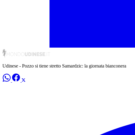
Udinese - Pozzo si tiene stretto Samardzic: la giornata bianconera