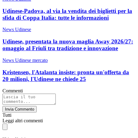
Udinese-Padova, al via la vendita dei biglietti per la
sfida di Coppa Italia: tutte le informazioni
News Udinese
Udinese, presentata la nuova maglia Away 2026/27:
omaggio al Friuli tra tradizione e innovazione
News Udinese mercato
Kristensen, l'Atalanta insiste: pronta un'offerta da
20 milioni, l'Udinese ne chiede 25
Commenti
Invia Commento
Tutti
Leggi altri commenti