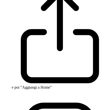
e poi "Aggiungi a Home"