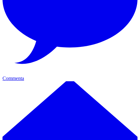
Commenta