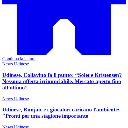
Continua la lettura
News Udinese
Udinese, Collavino fa il punto: “Solet e Kristensen?
Nessuna offerta irrinunciabile. Mercato aperto fino
all’ultimo”
News Udinese
Udinese, Runjaic e i giocatori caricano l'ambiente:
"Pronti per una stagione importante"
News Udinese