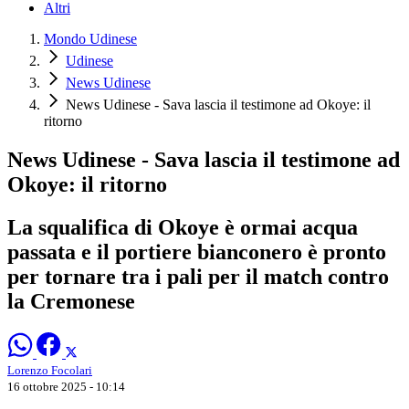
Altri
Mondo Udinese
Udinese
News Udinese
News Udinese - Sava lascia il testimone ad Okoye: il
ritorno
News Udinese - Sava lascia il testimone ad
Okoye: il ritorno
La squalifica di Okoye è ormai acqua
passata e il portiere bianconero è pronto
per tornare tra i pali per il match contro
la Cremonese
Lorenzo Focolari
16 ottobre 2025 - 10:14