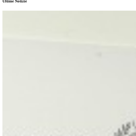
Ultime Notizie