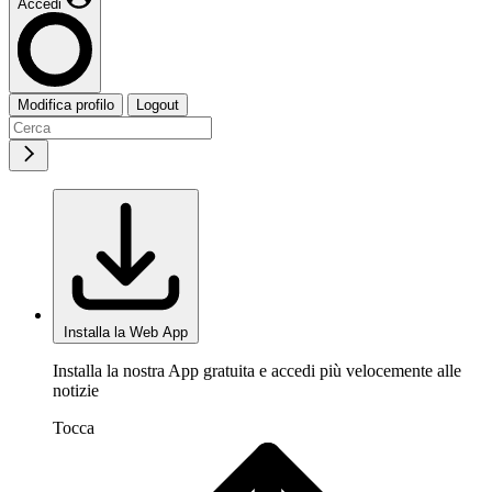
Accedi
Modifica profilo
Logout
Installa la Web App
Installa la nostra App gratuita e accedi più velocemente alle
notizie
Tocca