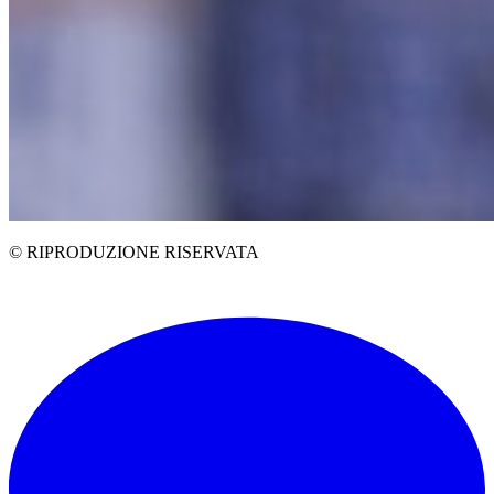
© RIPRODUZIONE RISERVATA