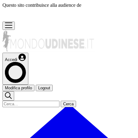
Questo sito contribuisce alla audience de
Accedi
Modifica profilo
Logout
Cerca