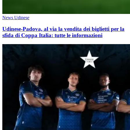
News Udinese
Udinese-Padova, al via la vendita dei biglietti per la
sfida di Coppa Italia: tutte le informazioni