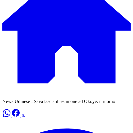
News Udinese - Sava lascia il testimone ad Okoye: il ritorno