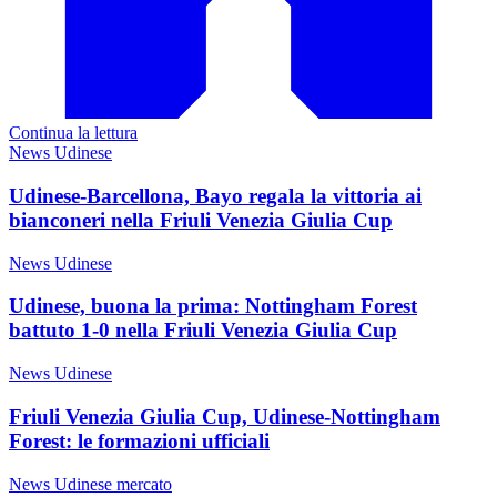
Continua la lettura
News Udinese
Udinese-Barcellona, Bayo regala la vittoria ai
bianconeri nella Friuli Venezia Giulia Cup
News Udinese
Udinese, buona la prima: Nottingham Forest
battuto 1-0 nella Friuli Venezia Giulia Cup
News Udinese
Friuli Venezia Giulia Cup, Udinese-Nottingham
Forest: le formazioni ufficiali
News Udinese mercato