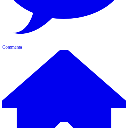
Commenta