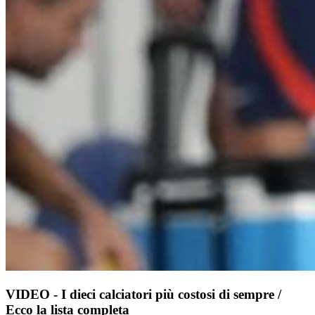
VIDEO - I dieci calciatori più costosi di sempre /
Ecco la lista completa