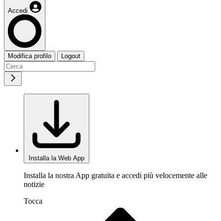
Accedi
Modifica profilo
Logout
Installa la Web App
Installa la nostra App gratuita e accedi più velocemente alle
notizie
Tocca