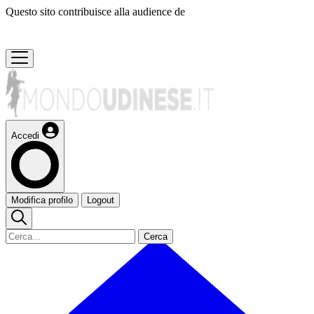
Questo sito contribuisce alla audience de
Accedi
Modifica profilo
Logout
Cerca