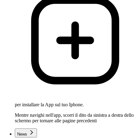
per installare la App sul tuo Iphone.
Mentre navighi nell'app, scorri il dito da sinistra a destra dello
schermo per tornare alle pagine precedenti
News