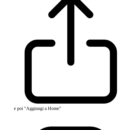
e poi "Aggiungi a Home"