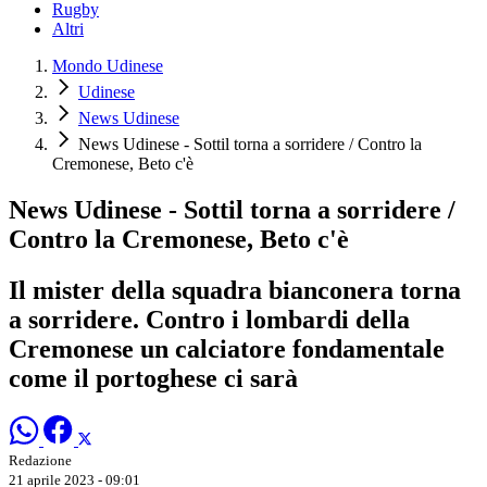
Rugby
Altri
Mondo Udinese
Udinese
News Udinese
News Udinese - Sottil torna a sorridere / Contro la
Cremonese, Beto c'è
News Udinese - Sottil torna a sorridere /
Contro la Cremonese, Beto c'è
Il mister della squadra bianconera torna
a sorridere. Contro i lombardi della
Cremonese un calciatore fondamentale
come il portoghese ci sarà
Redazione
21 aprile 2023 - 09:01