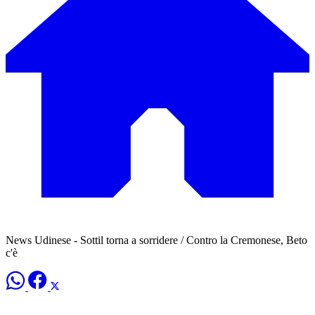
News Udinese - Sottil torna a sorridere / Contro la Cremonese, Beto
c'è