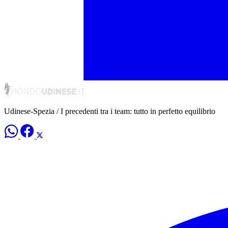
Udinese-Spezia / I precedenti tra i team: tutto in perfetto equilibrio