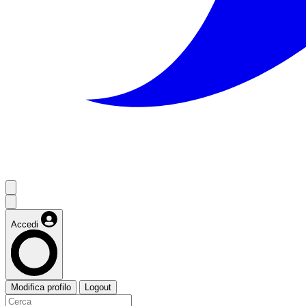
Accedi
Modifica profilo
Logout