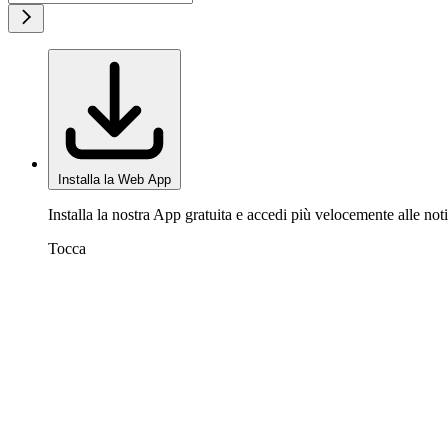
Installa la Web App
Installa la nostra App gratuita e accedi più velocemente alle noti
Tocca