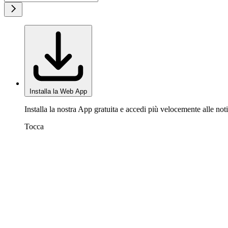
Installa la Web App
Installa la nostra App gratuita e accedi più velocemente alle noti
Tocca