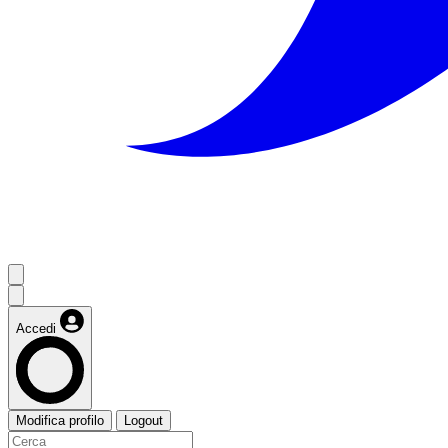
Accedi
Modifica profilo
Logout