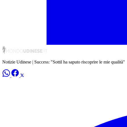
Notizie Udinese | Success: "Sottil ha saputo riscoprire le mie qualità"