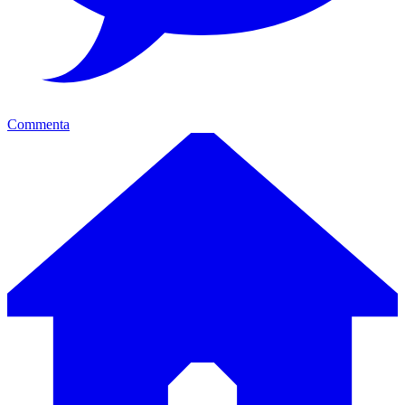
Commenta