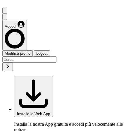
Accedi
Modifica profilo
Logout
Installa la Web App
Installa la nostra App gratuita e accedi più velocemente alle
notizie