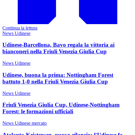
Continua la lettura
News Udinese
Udinese-Barcellona, Bayo regala la vittoria ai
bianconeri nella Friuli Venezia Giulia Cup
News Udinese
Udinese, buona la prima: Nottingham Forest
battuto 1-0 nella Friuli Venezia Giulia Cup
News Udinese
Friuli Venezia Giulia Cup, Udinese-Nottingham
Forest: le formazioni ufficiali
News Udinese mercato
Atalanta-Kristensen, nuovo rilancio: l'Udinese fa