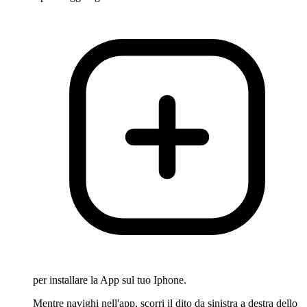
per installare la App sul tuo Iphone.
Mentre navighi nell'app, scorri il dito da sinistra a destra dello