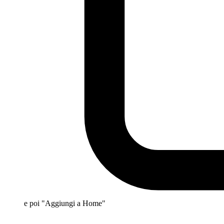
e poi "Aggiungi a Home"