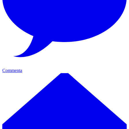
Commenta