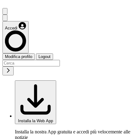
Accedi
Modifica profilo
Logout
Installa la Web App
Installa la nostra App gratuita e accedi più velocemente alle
notizie