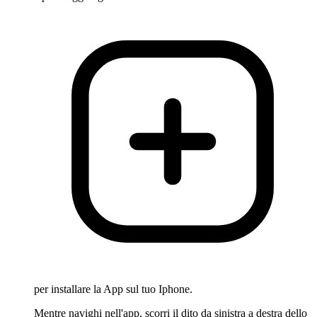
per installare la App sul tuo Iphone.
Mentre navighi nell'app, scorri il dito da sinistra a destra dello