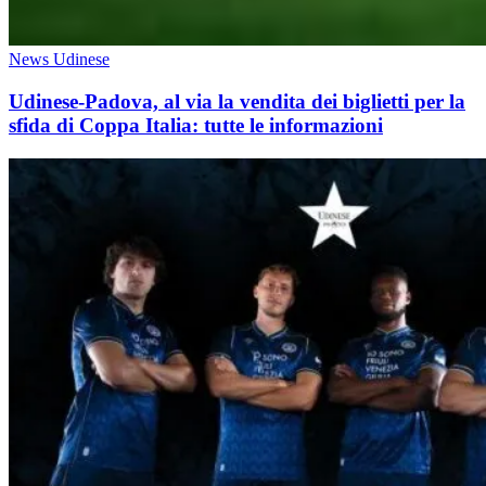
News Udinese
Udinese-Padova, al via la vendita dei biglietti per la
sfida di Coppa Italia: tutte le informazioni