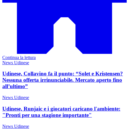
Continua la lettura
News Udinese
Udinese, Collavino fa il punto: “Solet e Kristensen?
Nessuna offerta irrinunciabile. Mercato aperto fino
all’ultimo”
News Udinese
Udinese, Runjaic e i giocatori caricano l'ambiente:
"Pronti per una stagione importante"
News Udinese