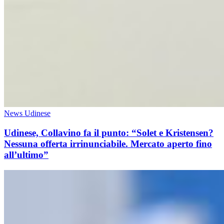
News Udinese
Udinese, Collavino fa il punto: “Solet e Kristensen?
Nessuna offerta irrinunciabile. Mercato aperto fino
all’ultimo”