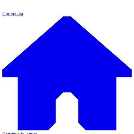
Commenta