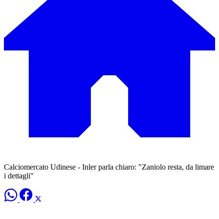
Calciomercato Udinese - Inler parla chiaro: "Zaniolo resta, da limare
i dettagli"