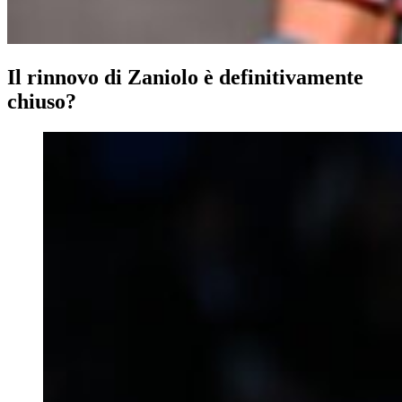
Il rinnovo di Zaniolo è definitivamente
chiuso?