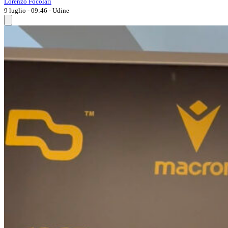
Lorenzo Focolari
9 luglio - 09:46
- Udine