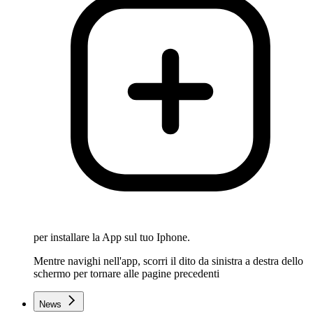
per installare la App sul tuo Iphone.
Mentre navighi nell'app, scorri il dito da sinistra a destra dello
schermo per tornare alle pagine precedenti
News