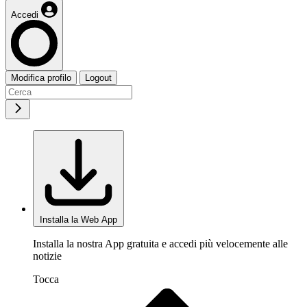
Accedi
Modifica profilo
Logout
Installa la Web App
Installa la nostra App gratuita e accedi più velocemente alle
notizie
Tocca