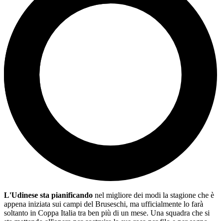
L'Udinese sta pianificando
nel migliore dei modi la stagione che è
appena iniziata sui campi del Bruseschi, ma ufficialmente lo farà
soltanto in Coppa Italia tra ben più di un mese. Una squadra che si