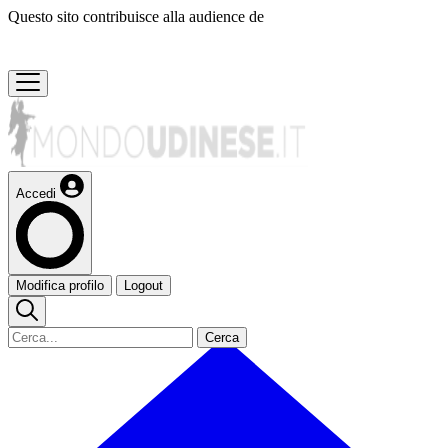
Questo sito contribuisce alla audience de
Accedi
Modifica profilo
Logout
Cerca