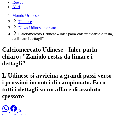
Rugby
Altri
Mondo Udinese
Udinese
News Udinese mercato
Calciomercato Udinese - Inler parla chiaro: "Zaniolo resta,
da limare i dettagli"
Calciomercato Udinese - Inler parla
chiaro: "Zaniolo resta, da limare i
dettagli"
L'Udinese si avvicina a grandi passi verso
i prossimi incontri di campionato. Ecco
tutti i dettagli su un affare di assoluto
spessore