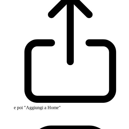
e poi "Aggiungi a Home"