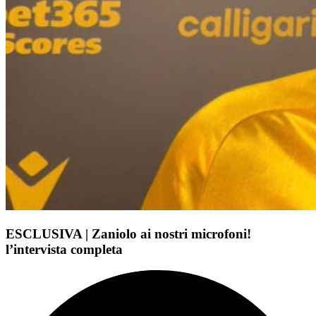
ESCLUSIVA | Zaniolo ai nostri microfoni!
l’intervista completa