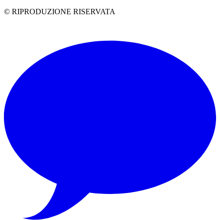
© RIPRODUZIONE RISERVATA