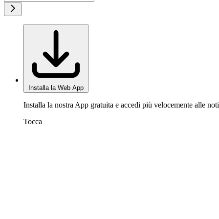
Installa la Web App
Installa la nostra App gratuita e accedi più velocemente alle noti
Tocca