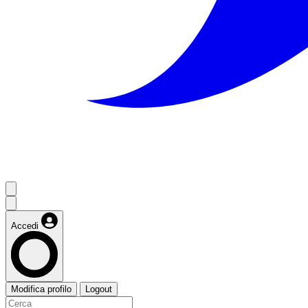
Accedi
Modifica profilo
Logout