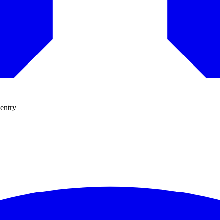
 entry