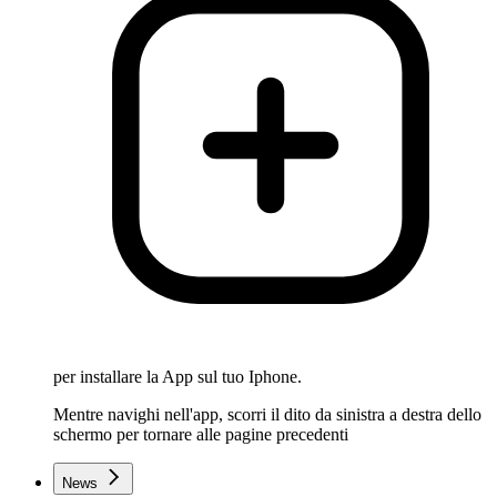
per installare la App sul tuo Iphone.
Mentre navighi nell'app, scorri il dito da sinistra a destra dello
schermo per tornare alle pagine precedenti
News