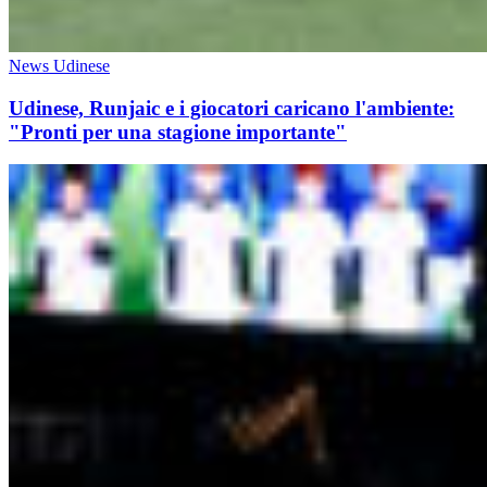
News Udinese
Udinese, Runjaic e i giocatori caricano l'ambiente:
"Pronti per una stagione importante"