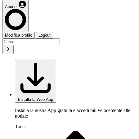
Accedi
Modifica profilo
Logout
Installa la Web App
Installa la nostra App gratuita e accedi più velocemente alle
notizie
Tocca