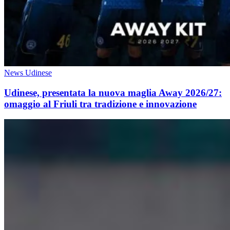
News Udinese
Udinese, presentata la nuova maglia Away 2026/27:
omaggio al Friuli tra tradizione e innovazione