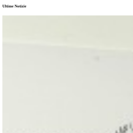
Ultime Notizie