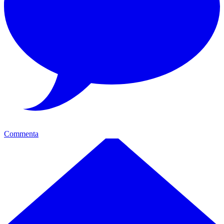
Commenta