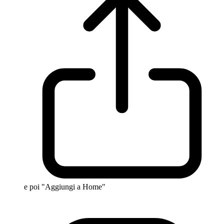
e poi "Aggiungi a Home"