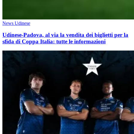
News Udinese
Udinese-Padova, al via la vendita dei biglietti per la
sfida di Coppa Italia: tutte le informazioni