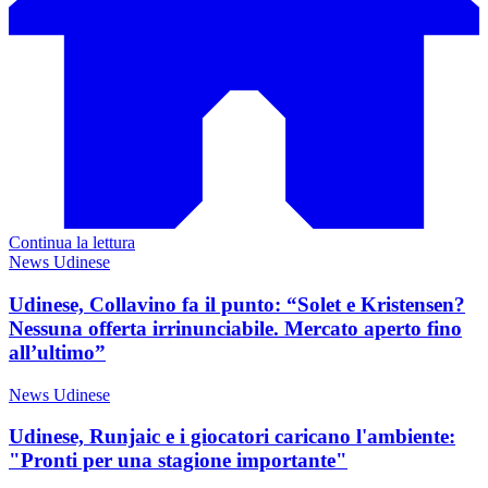
Continua la lettura
News Udinese
Udinese, Collavino fa il punto: “Solet e Kristensen?
Nessuna offerta irrinunciabile. Mercato aperto fino
all’ultimo”
News Udinese
Udinese, Runjaic e i giocatori caricano l'ambiente:
"Pronti per una stagione importante"