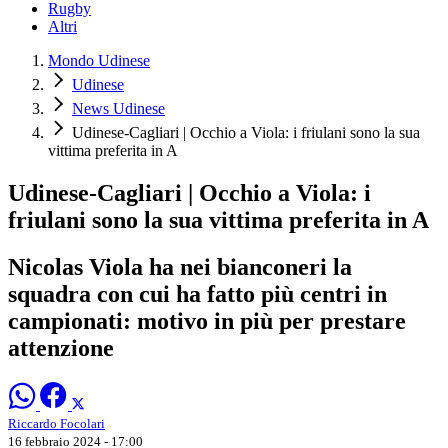
Rugby
Altri
Mondo Udinese
Udinese
News Udinese
Udinese-Cagliari | Occhio a Viola: i friulani sono la sua
vittima preferita in A
Udinese-Cagliari | Occhio a Viola: i
friulani sono la sua vittima preferita in A
Nicolas Viola ha nei bianconeri la
squadra con cui ha fatto più centri in
campionati: motivo in più per prestare
attenzione
Riccardo Focolari
16 febbraio 2024 - 17:00