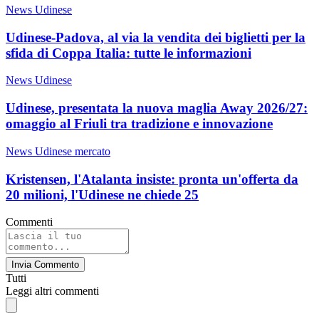
News Udinese
Udinese-Padova, al via la vendita dei biglietti per la
sfida di Coppa Italia: tutte le informazioni
News Udinese
Udinese, presentata la nuova maglia Away 2026/27:
omaggio al Friuli tra tradizione e innovazione
News Udinese mercato
Kristensen, l'Atalanta insiste: pronta un'offerta da
20 milioni, l'Udinese ne chiede 25
Commenti
Invia Commento
Tutti
Leggi altri commenti