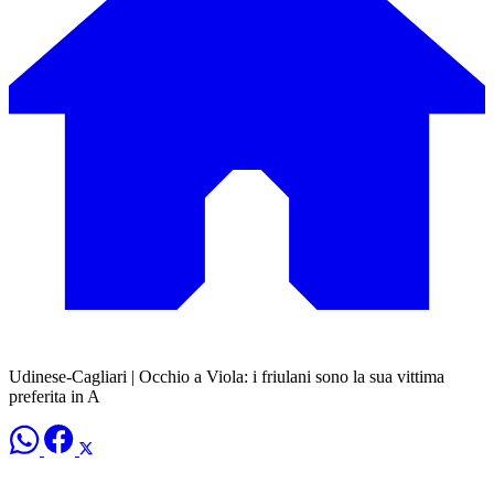
Udinese-Cagliari | Occhio a Viola: i friulani sono la sua vittima
preferita in A