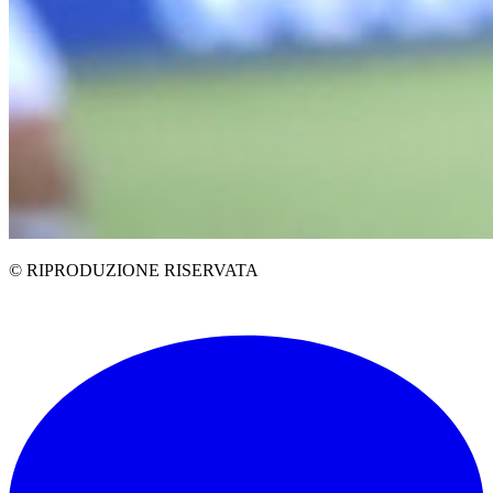
© RIPRODUZIONE RISERVATA