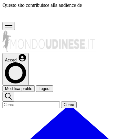
Questo sito contribuisce alla audience de
Accedi
Modifica profilo
Logout
Cerca