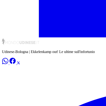
Udinese-Bologna | Ekkelenkamp out! Le ultime sull'infortunio