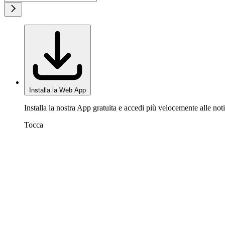
Installa la Web App
Installa la nostra App gratuita e accedi più velocemente alle noti
Tocca