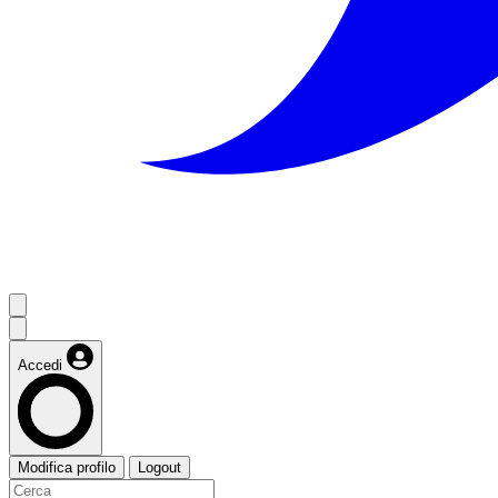
Accedi
Modifica profilo
Logout