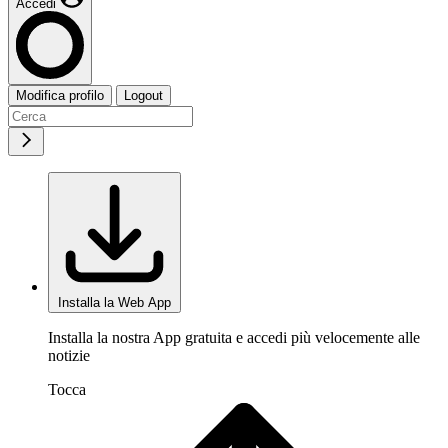
Accedi
Modifica profilo
Logout
Installa la Web App
Installa la nostra App gratuita e accedi più velocemente alle
notizie
Tocca