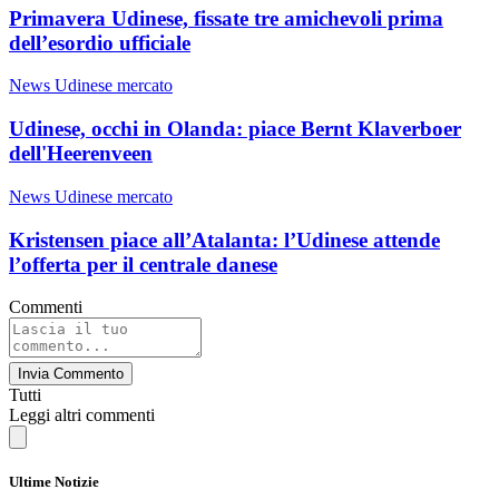
Primavera Udinese, fissate tre amichevoli prima
dell’esordio ufficiale
News Udinese mercato
Udinese, occhi in Olanda: piace Bernt Klaverboer
dell'Heerenveen
News Udinese mercato
Kristensen piace all’Atalanta: l’Udinese attende
l’offerta per il centrale danese
Commenti
Invia Commento
Tutti
Leggi altri commenti
Ultime Notizie