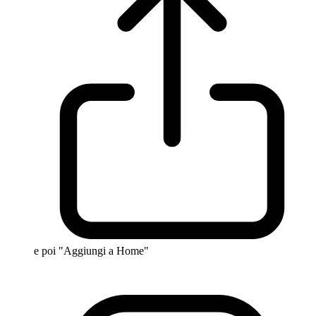
e poi "Aggiungi a Home"