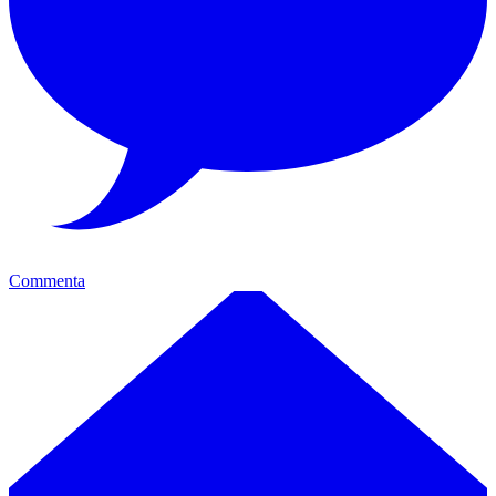
Commenta