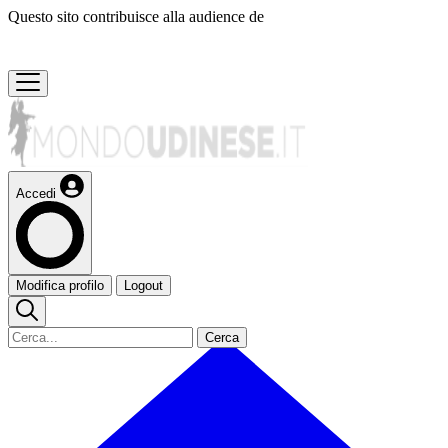
Questo sito contribuisce alla audience de
Accedi
Modifica profilo
Logout
Cerca