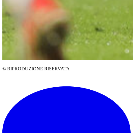
© RIPRODUZIONE RISERVATA