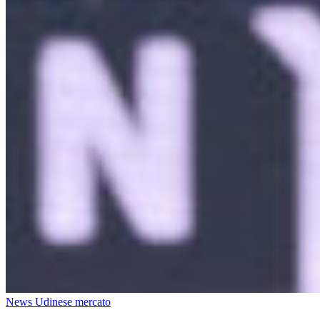
News Udinese mercato