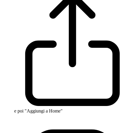
e poi "Aggiungi a Home"