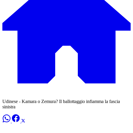
Udinese - Kamara o Zemura? Il ballottaggio infiamma la fascia
sinistra