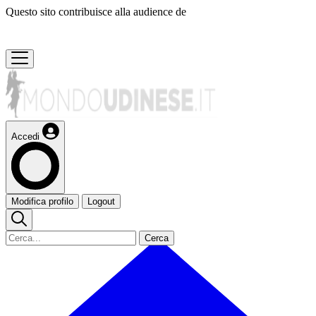
Questo sito contribuisce alla audience de
Accedi
Modifica profilo
Logout
Cerca