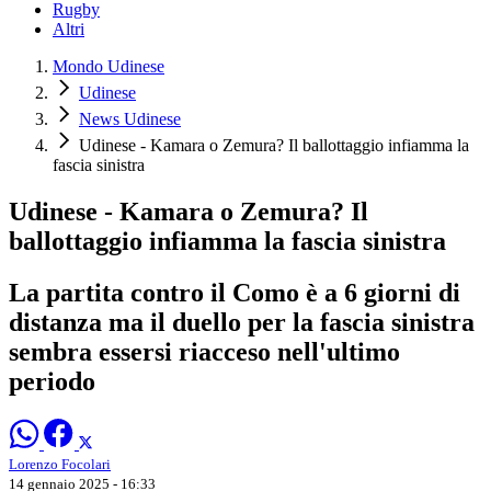
Rugby
Altri
Mondo Udinese
Udinese
News Udinese
Udinese - Kamara o Zemura? Il ballottaggio infiamma la
fascia sinistra
Udinese - Kamara o Zemura? Il
ballottaggio infiamma la fascia sinistra
La partita contro il Como è a 6 giorni di
distanza ma il duello per la fascia sinistra
sembra essersi riacceso nell'ultimo
periodo
Lorenzo Focolari
14 gennaio 2025 - 16:33