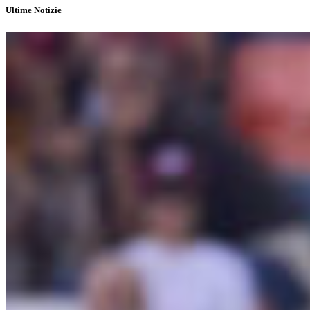
Ultime Notizie