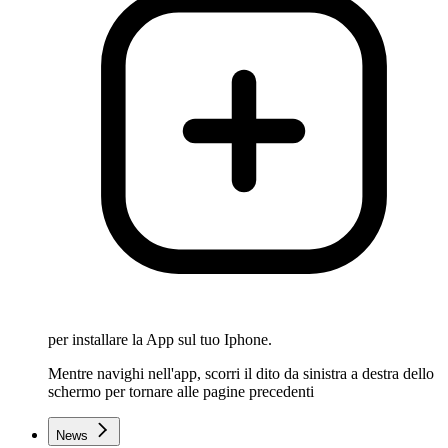
per installare la App sul tuo Iphone.
Mentre navighi nell'app, scorri il dito da sinistra a destra dello
schermo per tornare alle pagine precedenti
News