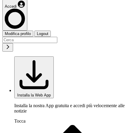
Accedi
Modifica profilo
Logout
Installa la Web App
Installa la nostra App gratuita e accedi più velocemente alle
notizie
Tocca