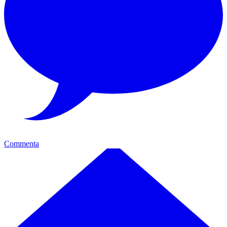
Commenta