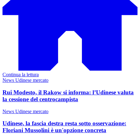
Continua la lettura
News Udinese mercato
Rui Modesto, il Rakow si informa: l’Udinese valuta
la cessione del centrocampista
News Udinese mercato
Udinese, la fascia destra resta sotto osservazione:
Floriani Mussolini è un'opzione concreta