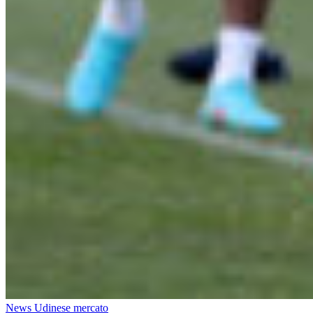
News Udinese mercato