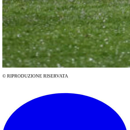
© RIPRODUZIONE RISERVATA