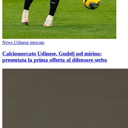
News Udinese mercato
Calciomercato Udinese, Gudelj nel mirino:
presentata la prima offerta al difensore serbo