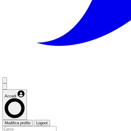
Accedi
Modifica profilo
Logout