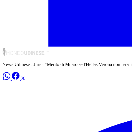
News Udinese - Juric: "Merito di Musso se l'Hellas Verona non ha vi