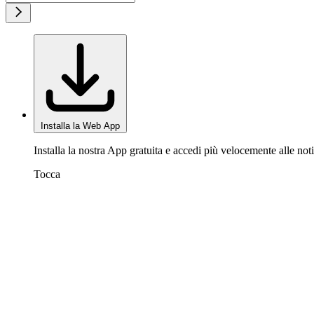
Installa la Web App
Installa la nostra App gratuita e accedi più velocemente alle noti
Tocca